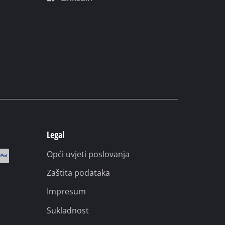
Pinterest
Linkedin
Legal
Opći uvjeti poslovanja
Zaštita podataka
Impresum