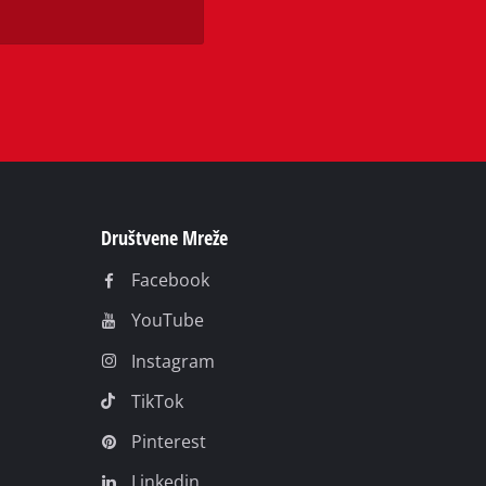
Društvene Mreže
Facebook
YouTube
Instagram
TikTok