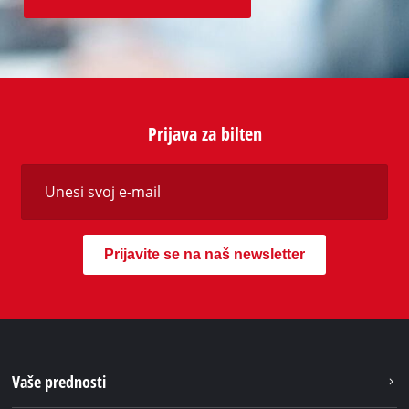
Prijava za bilten
Prijavite se na naš newsletter
Vaše prednosti