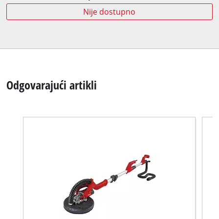
Nije dostupno
Odgovarajući artikli