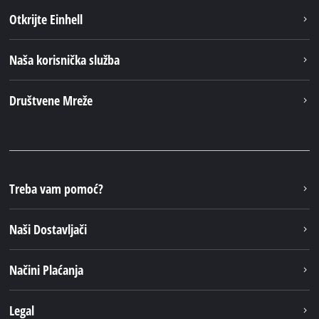
Otkrijte Einhell
Naša korisnička služba
Društvene Mreže
Treba vam pomoć?
Naši Dostavljači
Načini Plaćanja
Legal