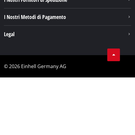
I Nostri Metodi di Pagamento
Legal
© 2026 Einhell Germany AG