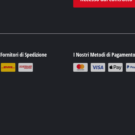
 Fornitori di Spedizione
I Nostri Metodi di Pagament