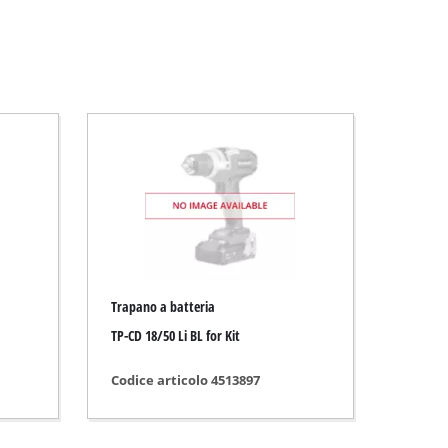
Trapano a batteria
TP-CD 18/50 Li BL for Kit
Codice articolo 4513897