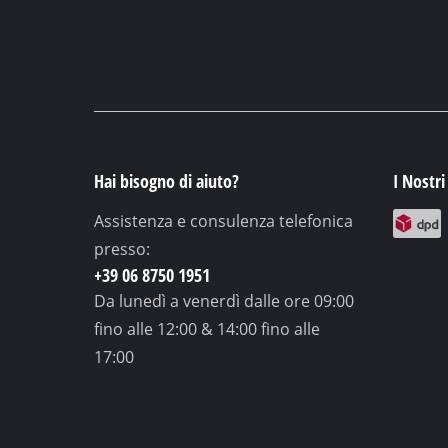
Hai bisogno di aiuto?
I Nostri
Assistenza e consulenza telefonica
presso:
+39 06 8750 1951
Da lunedì a venerdì
dalle ore 09:00
fino alle 12:00 & 14:00 fino alle
17:00