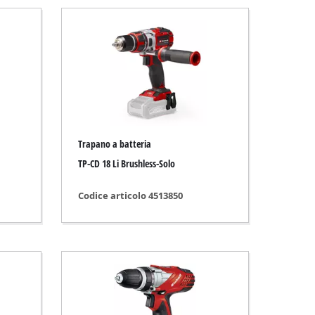
Trapano a batteria
TP-CD 18 Li Brushless-Solo
Codice articolo 4513850