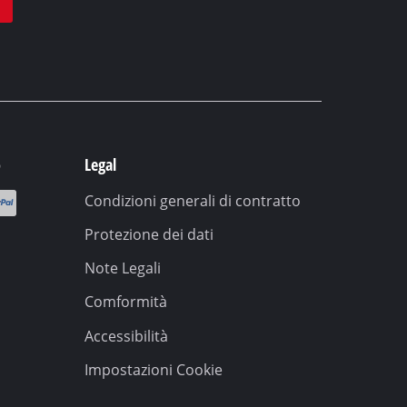
o
Legal
Condizioni generali di contratto
Protezione dei dati
Note Legali
Comformità
Accessibilità
Impostazioni Cookie