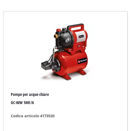
Pompe per acque chiare
GC-WW 1045 N
Codice articolo 4173520