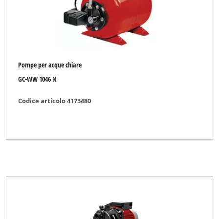
Pompe per acque chiare
GC-WW 1046 N
Codice articolo 4173480