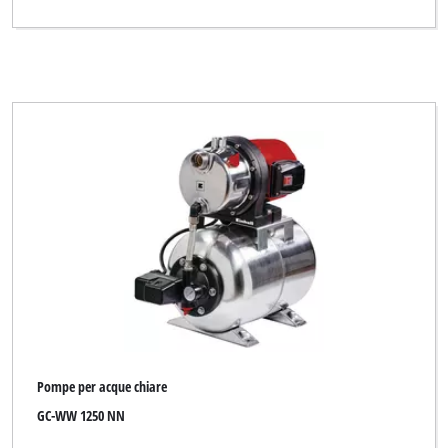
Pompe per acque chiare
GC-WW 1250 NN