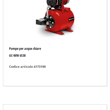
Pompe per acque chiare
GC-WW 6538
Codice articolo 4173190