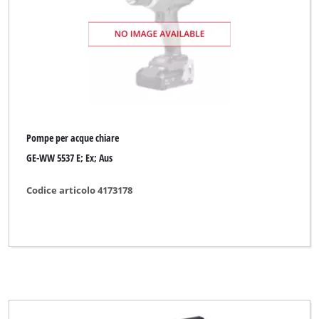
Pompe per acque chiare
GE-WW 5537 E; Ex; Aus
Codice articolo 4173178