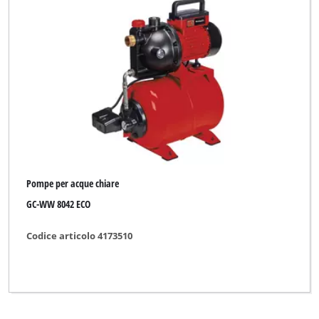
Pompe per acque chiare
GC-WW 8042 ECO
Codice articolo 4173510