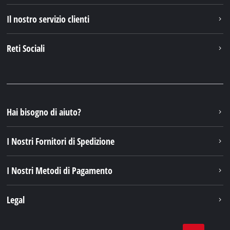
Il nostro servizio clienti
Reti Sociali
Hai bisogno di aiuto?
I Nostri Fornitori di Spedizione
I Nostri Metodi di Pagamento
Legal