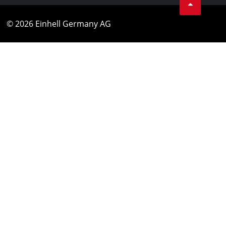
© 2026 Einhell Germany AG