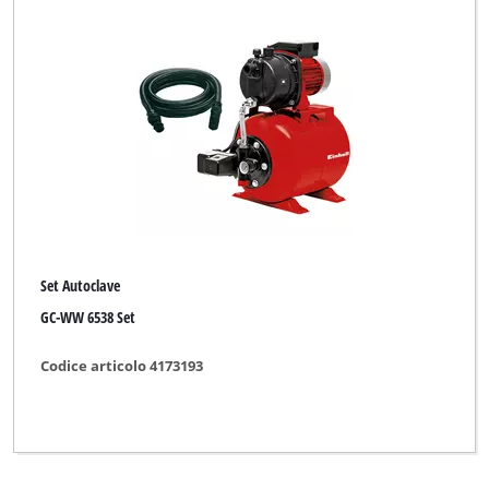
Set Autoclave
GC-WW 6538 Set
Codice articolo 4173193