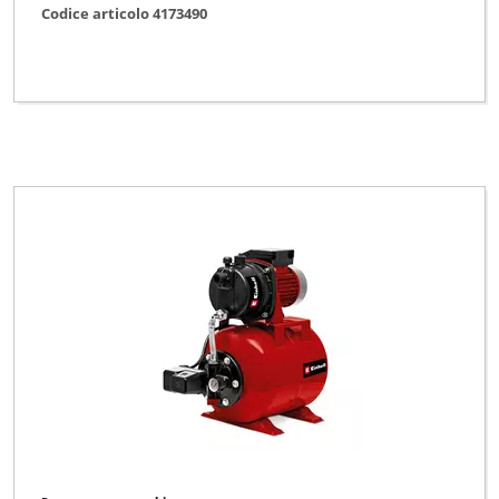
Codice articolo 4173490