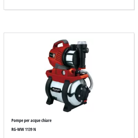
Pompe per acque chiare
RG-WW 1139 N