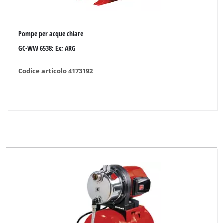
Pompe per acque chiare
GC-WW 6538; Ex; ARG
Codice articolo 4173192