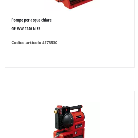
Pompe per acque chiare
GE-WW 1246 N FS
Codice articolo 4173530