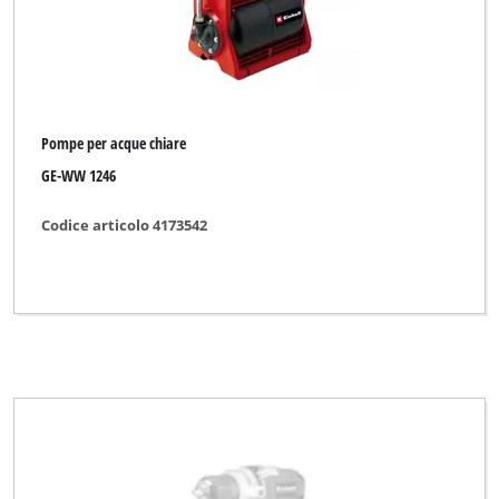
Pompe per acque chiare
GE-WW 1246
Codice articolo 4173542