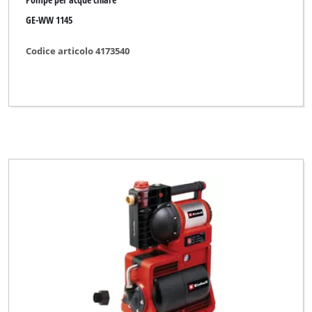
GE-WW 1145
Codice articolo 4173540