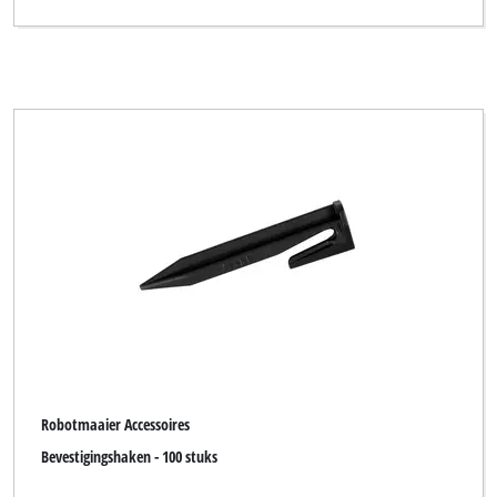
Robotmaaier Accessoires
Bevestigingshaken - 100 stuks