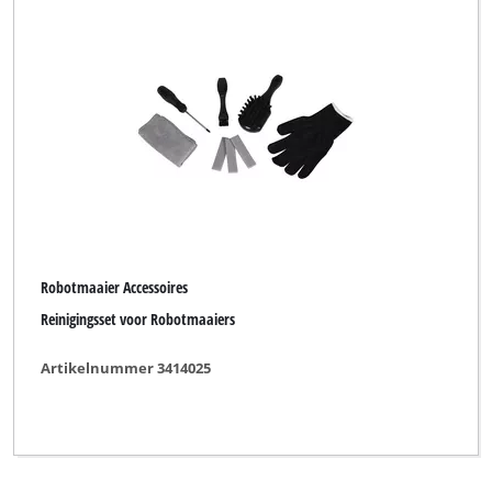
Robotmaaier Accessoires
Reinigingsset voor Robotmaaiers
Artikelnummer 3414025