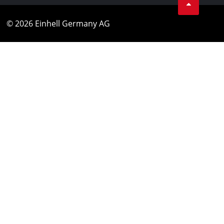
© 2026 Einhell Germany AG