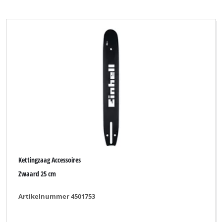
Kettingzaag Accessoires
Zwaard 25 cm
Artikelnummer 4501753