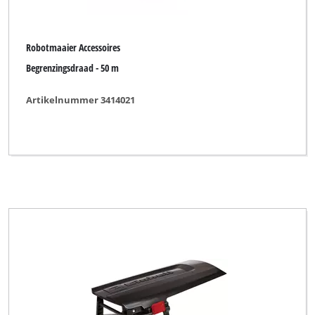
Robotmaaier Accessoires
Begrenzingsdraad - 50 m
Artikelnummer 3414021