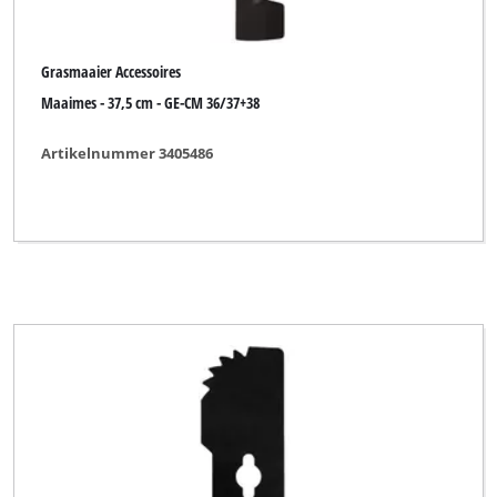
Grasmaaier Accessoires
Maaimes - 37,5 cm - GE-CM 36/37+38
Artikelnummer 3405486