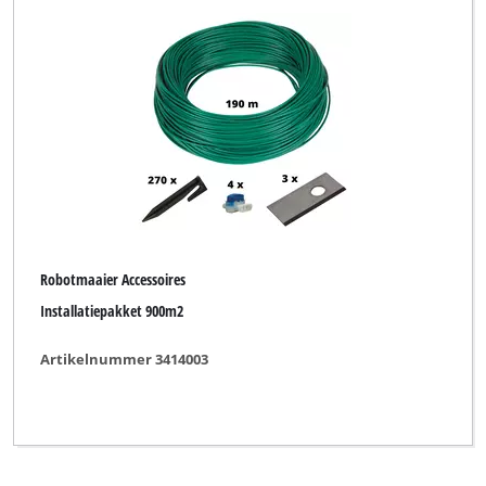
Robotmaaier Accessoires
Installatiepakket 900m2
Artikelnummer 3414003