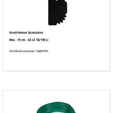
Grastrimmer Accessoires
Mes - 19 cm - GE-LE 18/190 Li
Artikelnummer 3405101