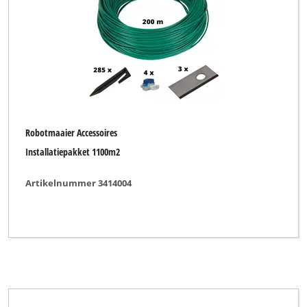
Robotmaaier Accessoires
Installatiepakket 1100m2
Artikelnummer 3414004