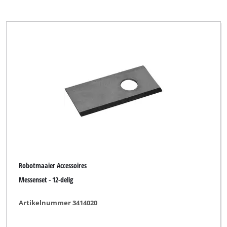
Robotmaaier Accessoires
Messenset - 12-delig
Artikelnummer 3414020