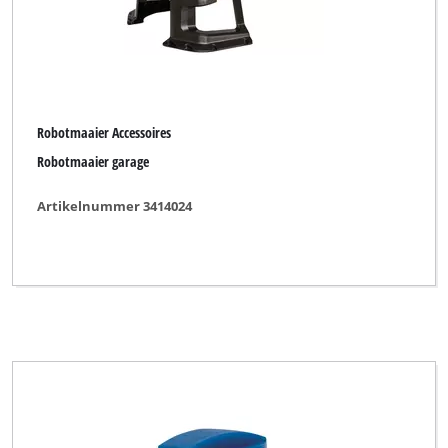
Robotmaaier Accessoires
Robotmaaier garage
Artikelnummer 3414024