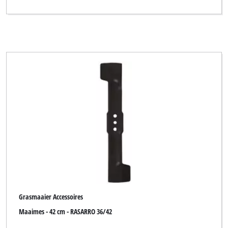
Grasmaaier Accessoires
Maaimes - 42 cm - RASARRO 36/42