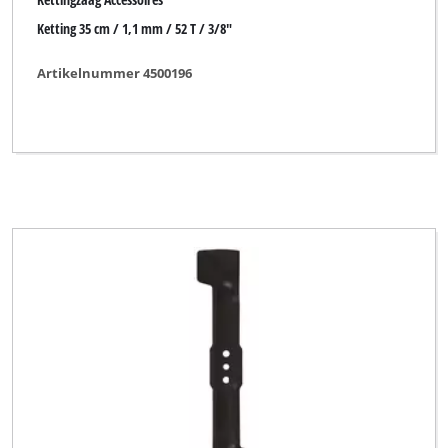
Ketting 35 cm / 1,1 mm / 52 T / 3/8"
Artikelnummer 4500196