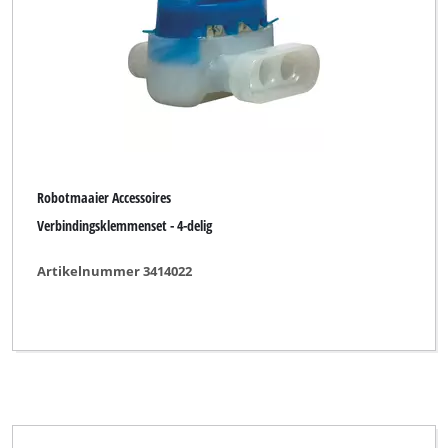
Robotmaaier Accessoires
Verbindingsklemmenset - 4-delig
Artikelnummer 3414022