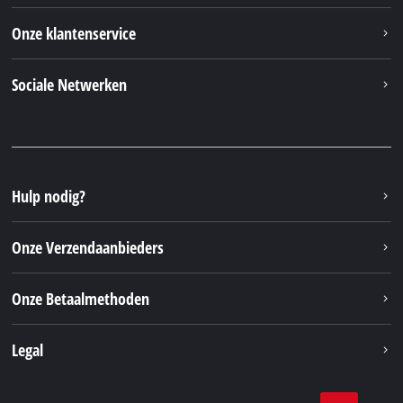
Onze klantenservice
Sociale Netwerken
Hulp nodig?
Onze Verzendaanbieders
Onze Betaalmethoden
Legal