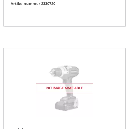
Artikelnummer 2330720