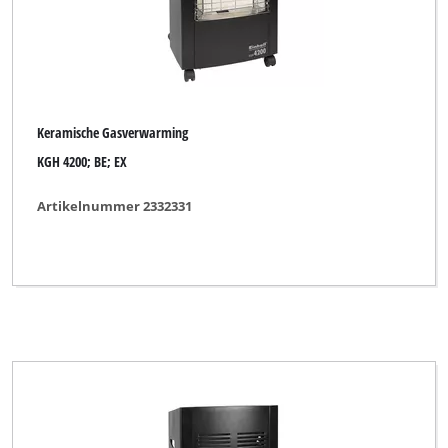
Keramische Gasverwarming
KGH 4200; BE; EX
Artikelnummer 2332331