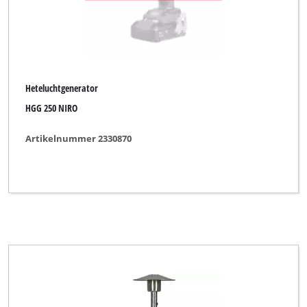
Heteluchtgenerator
HGG 250 NIRO
Artikelnummer 2330870