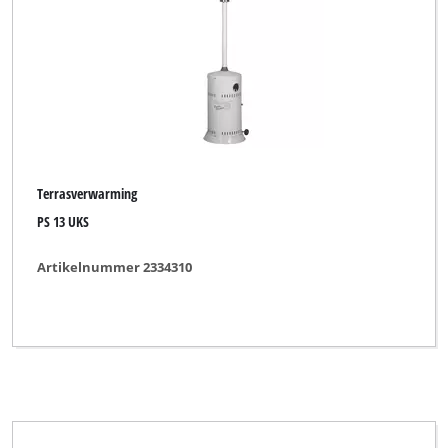
Terrasverwarming
PS 13 UKS
Artikelnummer 2334310