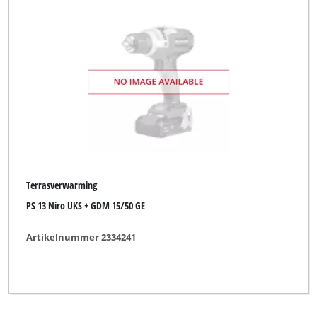
Terrasverwarming
PS 13 Niro UKS + GDM 15/50 GE
Artikelnummer 2334241