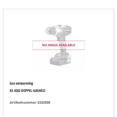
Gas verwarming
GS 4202 DOPPEL-GASHEIZ-
Artikelnummer 2332500