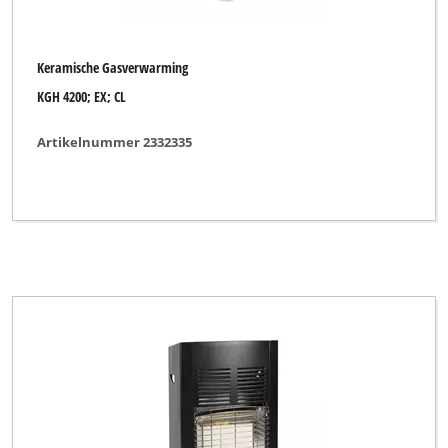
Keramische Gasverwarming
KGH 4200; EX; CL
Artikelnummer 2332335