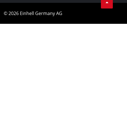
© 2026 Einhell Germany AG