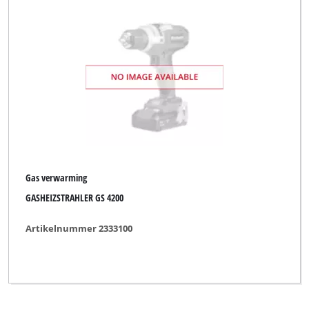
Gas verwarming
GASHEIZSTRAHLER GS 4200
Artikelnummer 2333100