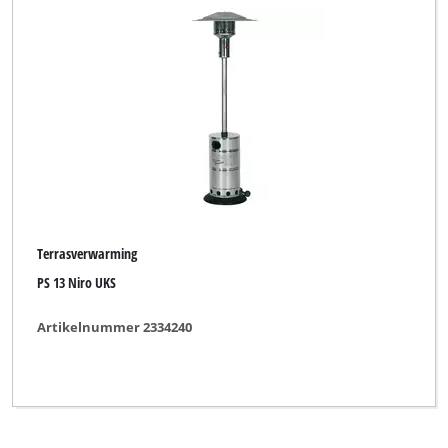
Alle filters verwijderen
Terrasverwarming
PS 13 Niro UKS
Artikelnummer 2334240