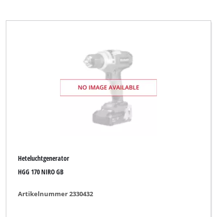
Heteluchtgenerator
HGG 170 NIRO GB
Artikelnummer 2330432