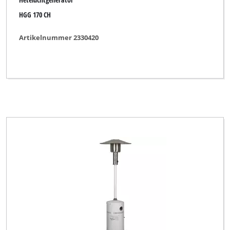
HGG 170 CH
Artikelnummer 2330420