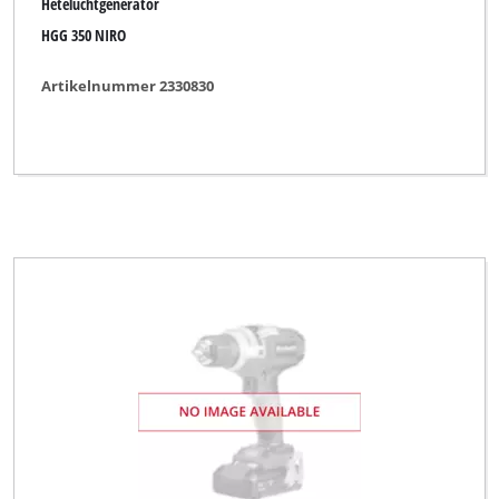
Heteluchtgenerator
HGG 350 NIRO
Artikelnummer 2330830