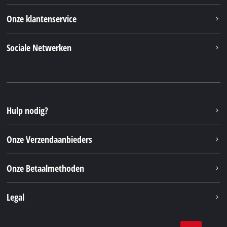
Onze klantenservice
Sociale Netwerken
Hulp nodig?
Onze Verzendaanbieders
Onze Betaalmethoden
Legal