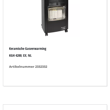
Keramische Gasverwarming
KGH 4200; EX; NL
Artikelnummer 2332332