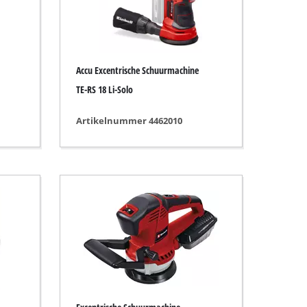
Accu Excentrische Schuurmachine
TE-RS 18 Li-Solo
Artikelnummer 4462010