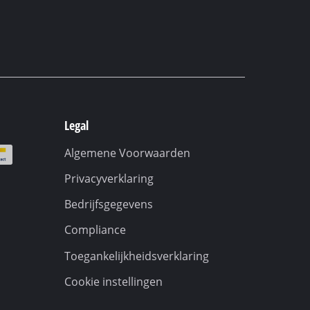
Legal
Algemene Voorwaarden
Privacyverklaring
Bedrijfsgegevens
Compliance
Toegankelijkheidsverklaring
Cookie instellingen