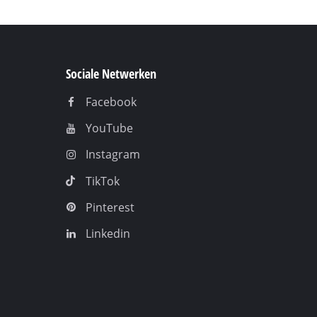
Sociale Netwerken
Facebook
YouTube
Instagram
TikTok
Pinterest
Linkedin
j