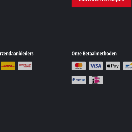
rzendaanbieders
Onze Betaalmethoden