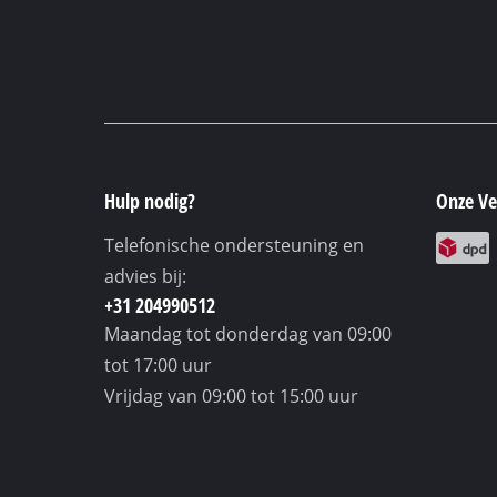
Hulp nodig?
Onze Ve
Telefonische ondersteuning en
advies bij:
+31 204990512
Maandag tot donderdag
van 09:00
tot 17:00 uur
Vrijdag
van 09:00 tot 15:00 uur