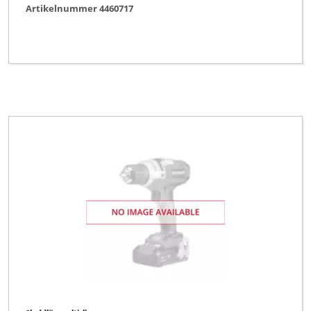
Artikelnummer 4460717