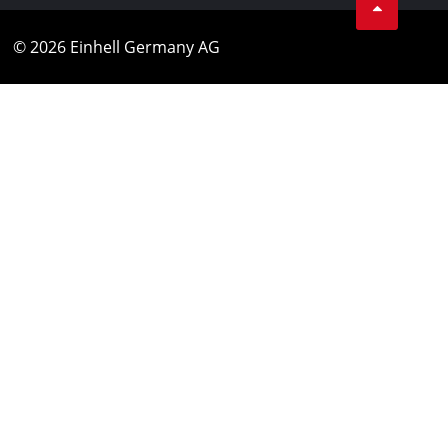
© 2026 Einhell Germany AG