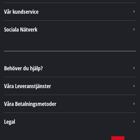
Vår kundservice
Sociala Nätverk
Behöver du hjälp?
Våra Leveranstjänster
Våra Betalningsmetoder
Legal