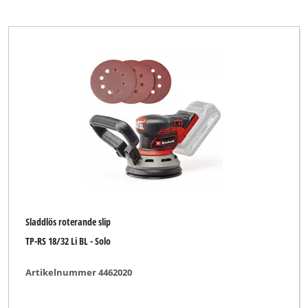
Sladdlös roterande slip
TP-RS 18/32 Li BL - Solo
Artikelnummer 4462020