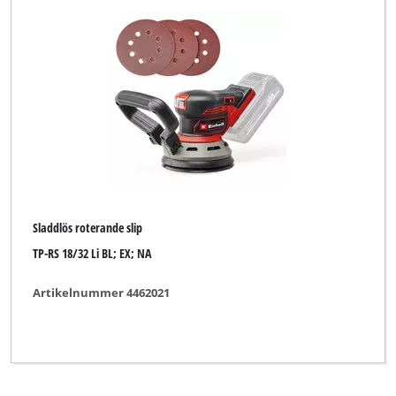
Sladdlös roterande slip
TP-RS 18/32 Li BL; EX; NA
Artikelnummer 4462021