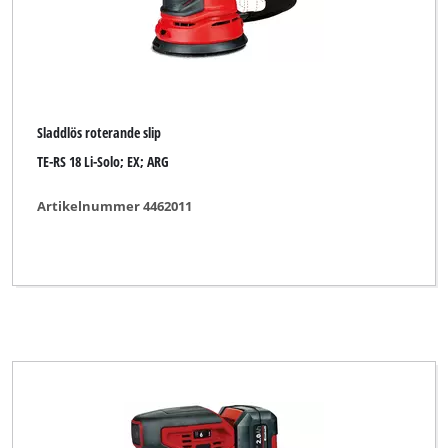
Sladdlös roterande slip
TE-RS 18 Li-Solo; EX; ARG
Artikelnummer 4462011