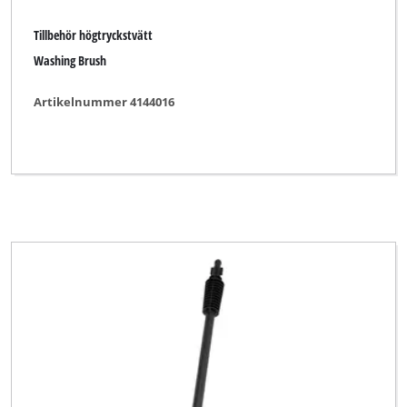
Tillbehör högtryckstvätt
Washing Brush
Artikelnummer 4144016