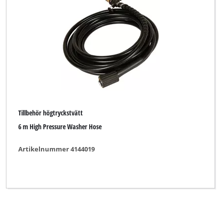
Tillbehör högtryckstvätt
6 m High Pressure Washer Hose
Artikelnummer 4144019