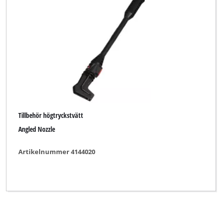
Tillbehör högtryckstvätt
Angled Nozzle
Artikelnummer 4144020