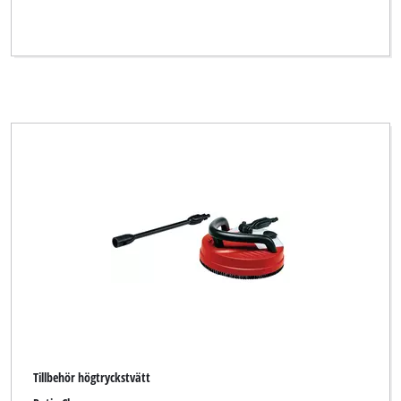
Tillbehör högtryckstvätt