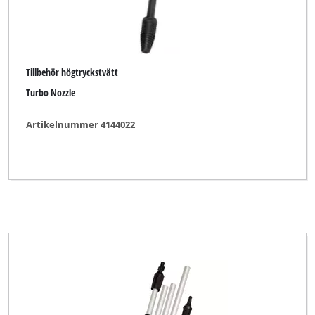
Tillbehör högtryckstvätt
Turbo Nozzle
Artikelnummer 4144022