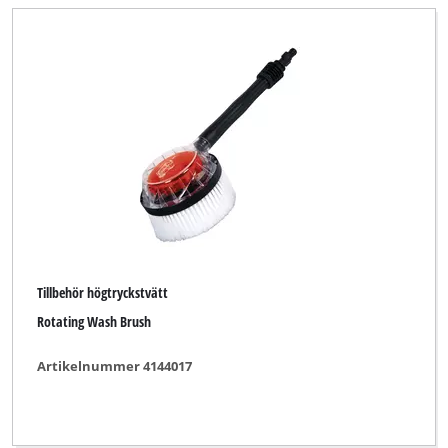
Tillbehör högtryckstvätt
Rotating Wash Brush
Artikelnummer 4144017