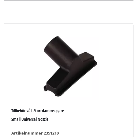
Tillbehör våt-/torrdammsugare
Small Universal Nozzle
Artikelnummer 2351210