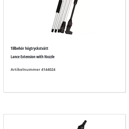
Tillbehör högtryckstvätt
Lance Extension with Nozzle
Artikelnummer 4144024