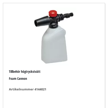
Tillbehör högtryckstvätt
Foam Cannon
Artikelnummer 4144021