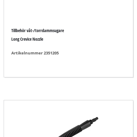
Tillbehör våt-/torrdammsugare
Long Crevice Nozzle
Artikelnummer 2351205