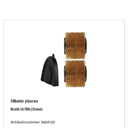
Tillbehör ytborste
Brush ULTRA (Stone)
Artikelnummer 3424122