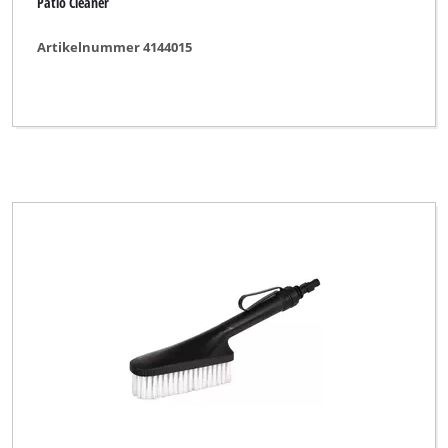
Patio Cleaner
Artikelnummer 4144015