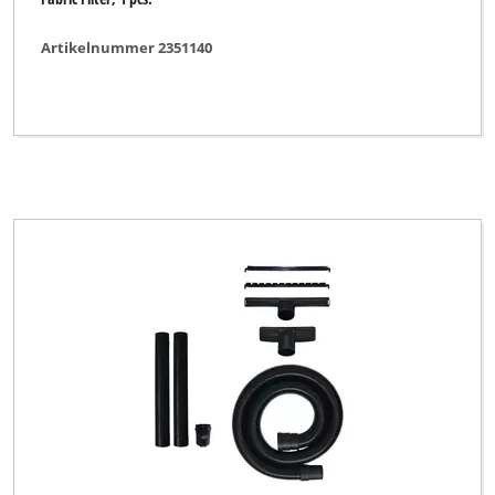
Artikelnummer 2351140