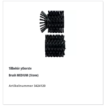
Tillbehör ytborste
Brush MEDIUM (Stone)
Artikelnummer 3424120