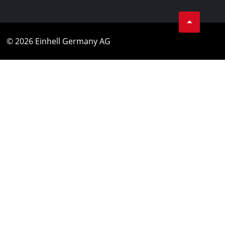
© 2026 Einhell Germany AG