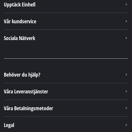
Upptäck Einhell
Vår kundservice
Sociala Nätverk
Behöver du hjälp?
Våra Leveranstjänster
Våra Betalningsmetoder
Legal