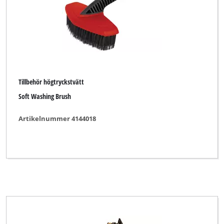
Tillbehör högtryckstvätt
Soft Washing Brush
Artikelnummer 4144018