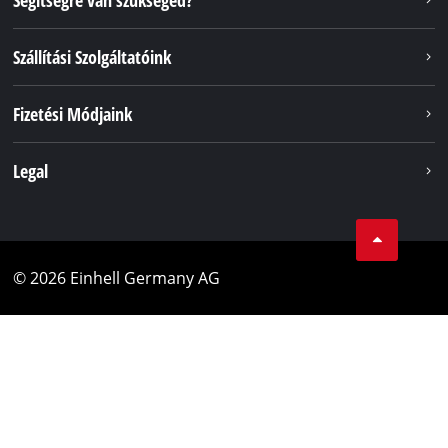
Segítségre van szükséged?
Szállítási Szolgáltatóink
Fizetési Módjaink
Legal
© 2026 Einhell Germany AG