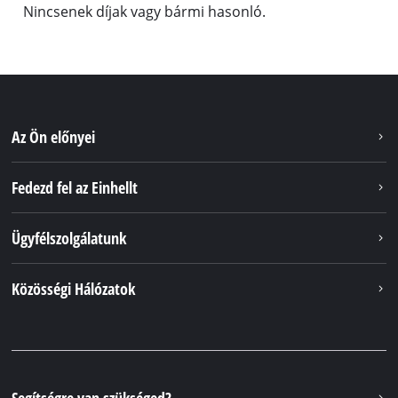
Nincsenek díjak vagy bármi hasonló.
Az Ön előnyei
Fedezd fel az Einhellt
Ügyfélszolgálatunk
Közösségi Hálózatok