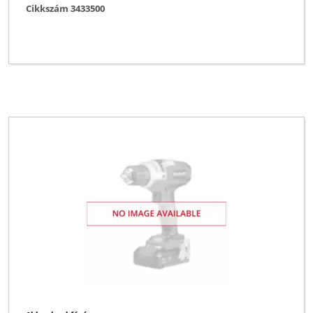
Cikkszám 3433500