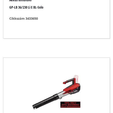
GP-LB 36/230 Li E BL-Solo
Cikkszám 3433650