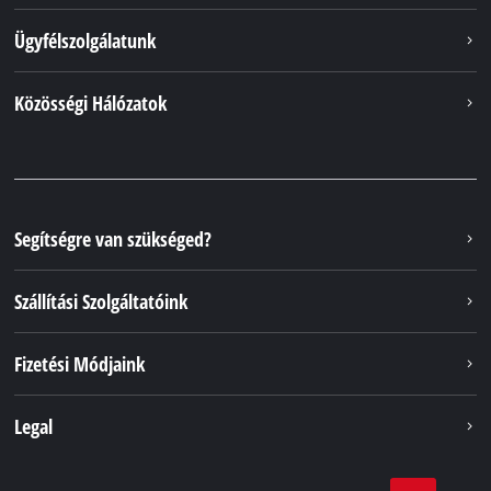
Ügyfélszolgálatunk
Közösségi Hálózatok
Segítségre van szükséged?
Szállítási Szolgáltatóink
Fizetési Módjaink
Legal