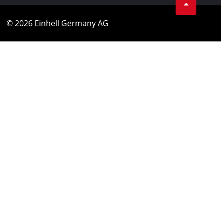
© 2026 Einhell Germany AG