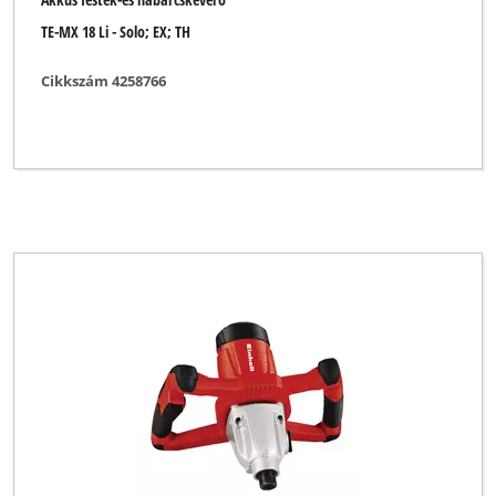
TE-MX 18 Li - Solo; EX; TH
Cikkszám 4258766