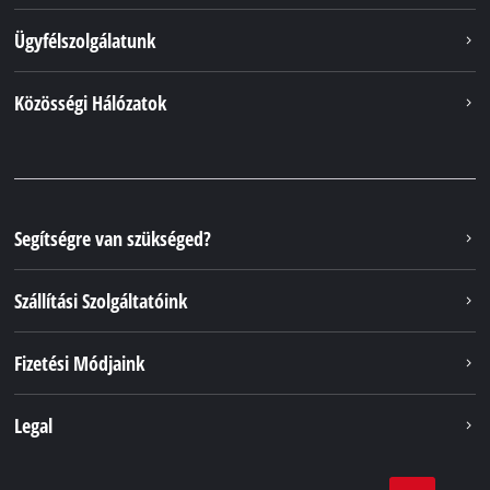
Ügyfélszolgálatunk
Közösségi Hálózatok
Segítségre van szükséged?
Szállítási Szolgáltatóink
Fizetési Módjaink
Legal