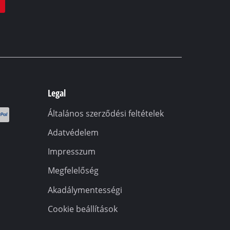
Legal
Általános szerződési feltételek
Adatvédelem
Impresszum
Megfelelőség
Akadálymentességi
Cookie beállítások