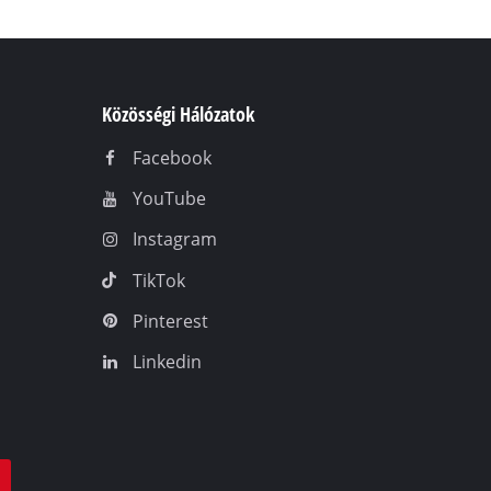
Közösségi Hálózatok
Facebook
YouTube
Instagram
TikTok
Pinterest
Linkedin