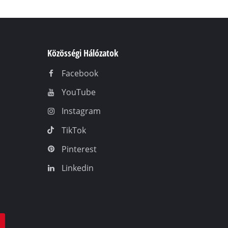
Közösségi Hálózatok
Facebook
YouTube
Instagram
TikTok
Pinterest
Linkedin