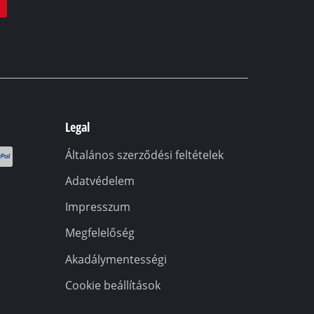
Legal
Általános szerződési feltételek
Adatvédelem
Impresszum
Megfelelőség
Akadálymentességi
Cookie beállítások