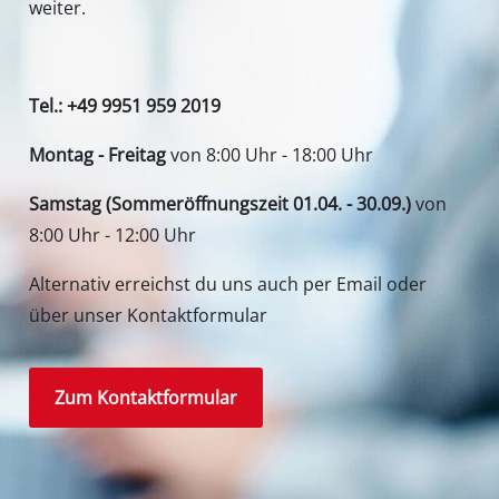
weiter.
Tel.: +49 9951 959 2019
Montag - Freitag
von 8:00 Uhr - 18:00 Uhr
Samstag (Sommeröffnungszeit 01.04. - 30.09.)
von
8:00 Uhr - 12:00 Uhr
Alternativ erreichst du uns auch per Email oder
über unser Kontaktformular
Zum Kontaktformular