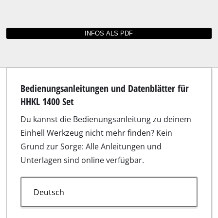
Bedienungsanleitungen und Datenblätter für
HHKL 1400 Set
Du kannst die Bedienungsanleitung zu deinem
Einhell Werkzeug nicht mehr finden? Kein
Grund zur Sorge: Alle Anleitungen und
Unterlagen sind online verfügbar.