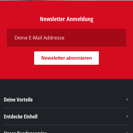
Newsletter Anmeldung
Newsletter abonnieren
Deine Vorteile
Entdecke Einhell