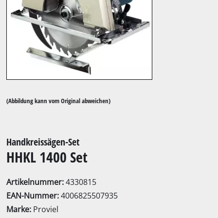
(Abbildung kann vom Original abweichen)
Handkreissägen-Set
HHKL 1400 Set
Artikelnummer:
4330815
EAN-Nummer:
4006825507935
Marke:
Proviel