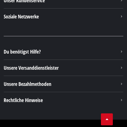
Unser Kundenservice
Soziale Netzwerke
Du benötigst Hilfe?
Unsere Versanddienstleister
Unsere Bezahlmethoden
Rechtliche Hinweise