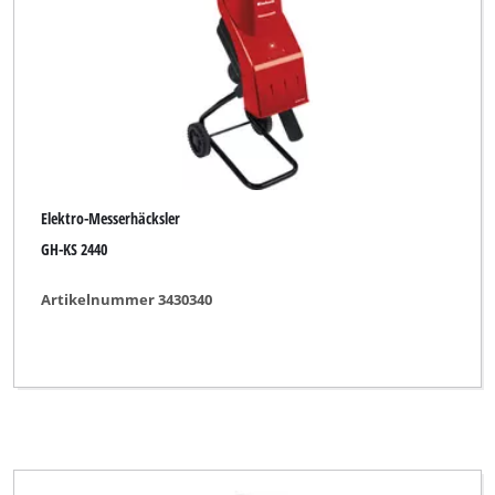
Elektro-Messerhäcksler
GH-KS 2440
Artikelnummer 3430340