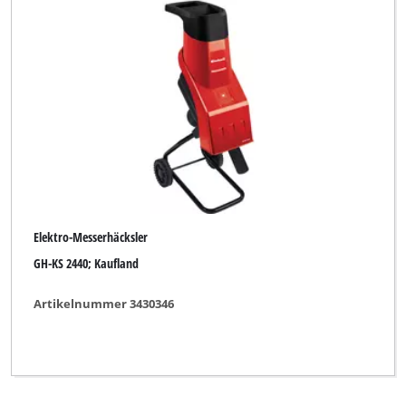
Elektro-Messerhäcksler
GH-KS 2440; Kaufland
Artikelnummer 3430346