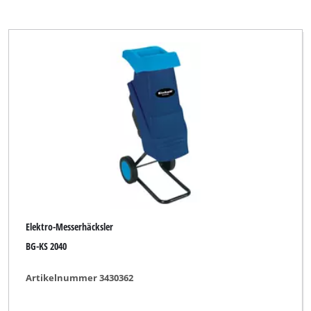
Elektro-Messerhäcksler
BG-KS 2040
Artikelnummer 3430362