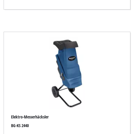
Elektro-Messerhäcksler
BG-KS 2440