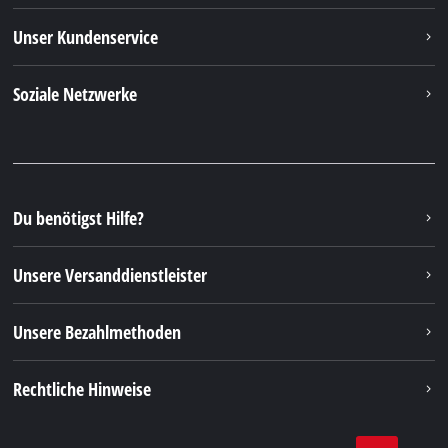
Unser Kundenservice
Soziale Netzwerke
Du benötigst Hilfe?
Unsere Versanddienstleister
Unsere Bezahlmethoden
Rechtliche Hinweise