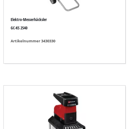
Elektro-Messerhäcksler
GC-KS 2540
Artikelnummer 3430330