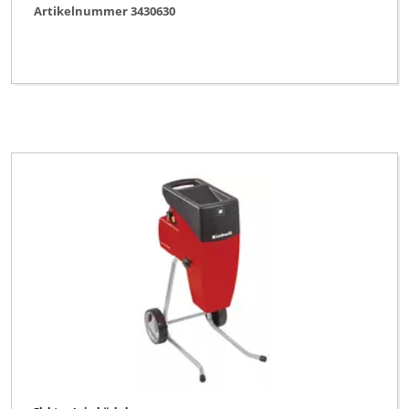
Artikelnummer 3430630