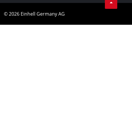
© 2026 Einhell Germany AG