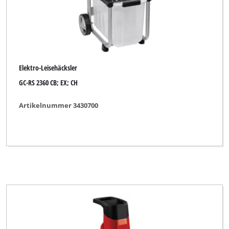
Elektro-Leisehäcksler
GC-RS 2360 CB; EX; CH
Artikelnummer 3430700