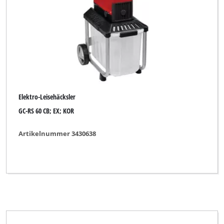
Elektro-Leisehäcksler
GC-RS 60 CB; EX; KOR
Artikelnummer 3430638