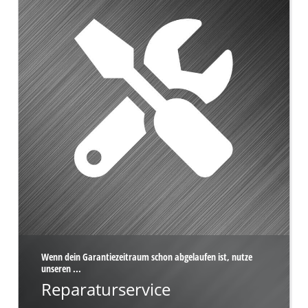
Wenn dein Garantiezeitraum schon abgelaufen ist, nutze
unseren ...
Reparaturservice