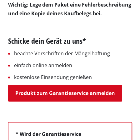
Wichtig: Lege dem Paket eine Fehlerbeschreibung
und eine Kopie deines Kaufbelegs bei.
Schicke dein Gerät zu uns*
beachte Vorschriften der Mängelhaftung
einfach online anmelden
kostenlose Einsendung genießen
Produkt zum Garantieservice anmelden
* Wird der Garantieservice