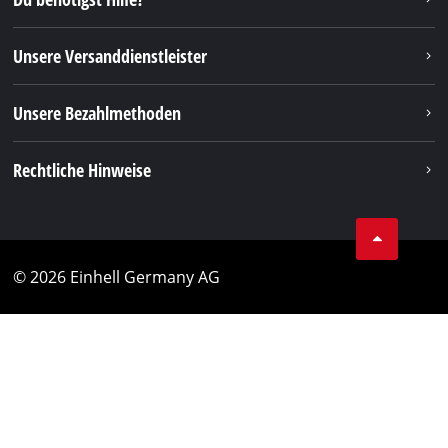
Unsere Versanddienstleister
Unsere Bezahlmethoden
Rechtliche Hinweise
© 2026 Einhell Germany AG