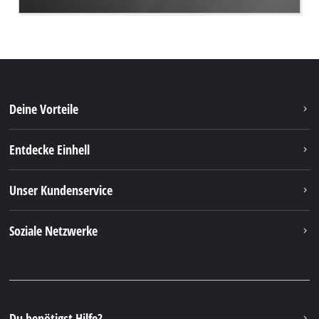
Deine Vorteile
Entdecke Einhell
Unser Kundenservice
Soziale Netzwerke
Du benötigst Hilfe?