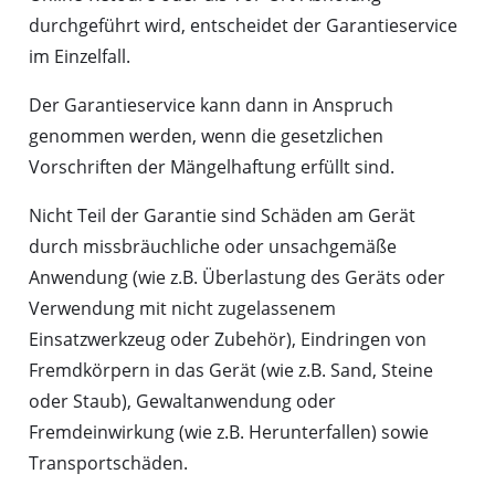
durchgeführt wird, entscheidet der Garantieservice
im Einzelfall.
Der Garantieservice kann dann in Anspruch
genommen werden, wenn die gesetzlichen
Vorschriften der Mängelhaftung erfüllt sind.
Nicht Teil der Garantie sind Schäden am Gerät
durch missbräuchliche oder unsachgemäße
Anwendung (wie z.B. Überlastung des Geräts oder
Verwendung mit nicht zugelassenem
Einsatzwerkzeug oder Zubehör), Eindringen von
Fremdkörpern in das Gerät (wie z.B. Sand, Steine
oder Staub), Gewaltanwendung oder
Fremdeinwirkung (wie z.B. Herunterfallen) sowie
Transportschäden.