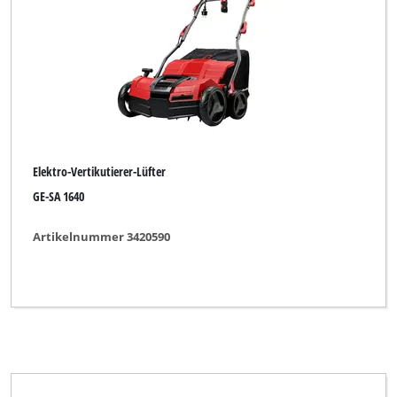
Elektro-Vertikutierer-Lüfter
GE-SA 1640
Artikelnummer 3420590