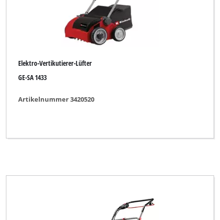
Elektro-Vertikutierer-Lüfter
GE-SA 1433
Artikelnummer 3420520