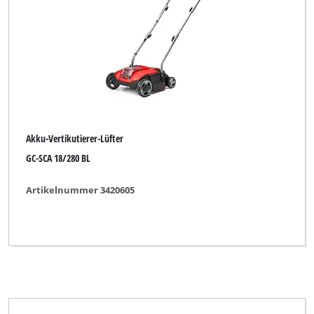
Akku-Vertikutierer-Lüfter
GC-SCA 18/280 BL
Artikelnummer 3420605