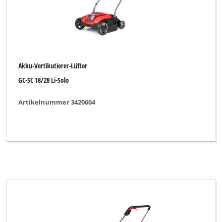
Akku-Vertikutierer-Lüfter
GC-SC 18/28 Li-Solo
Artikelnummer 3420604