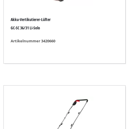
Akku-Vertikutierer-Lüfter
GC-SC 36/31 Li-Solo
Artikelnummer 3420660