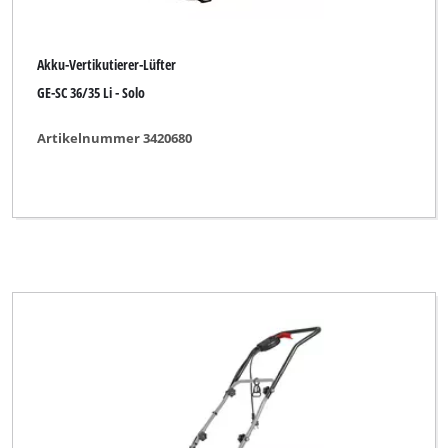
Akku-Vertikutierer-Lüfter
GE-SC 36/35 Li - Solo
Artikelnummer 3420680