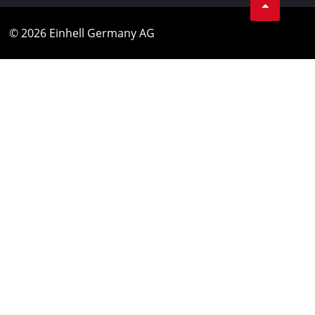
© 2026 Einhell Germany AG