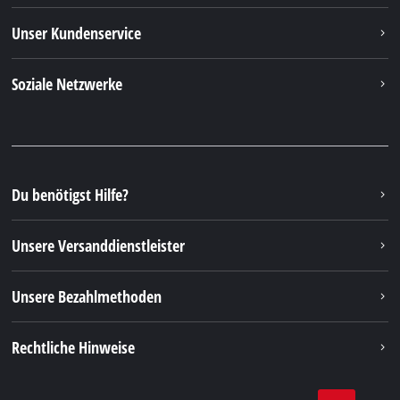
Unser Kundenservice
Soziale Netzwerke
Du benötigst Hilfe?
Unsere Versanddienstleister
Unsere Bezahlmethoden
Rechtliche Hinweise