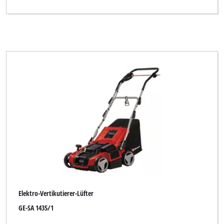
Elektro-Vertikutierer-Lüfter
GE-SA 1435/1