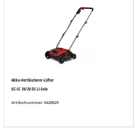
Akku-Vertikutierer-Lüfter
GC-SC 18/28 DS Li-Solo
Artikelnummer 3420625