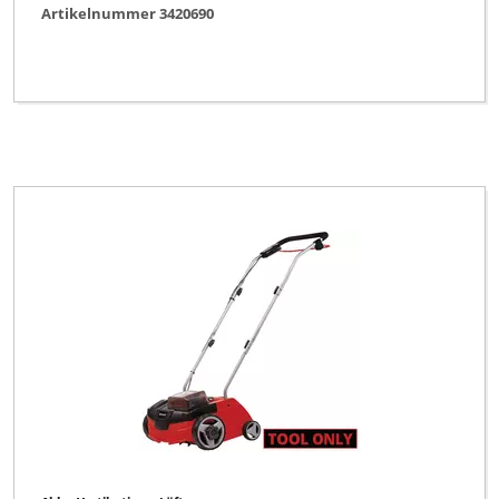
Artikelnummer 3420690