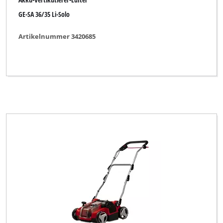
GE-SA 36/35 Li-Solo
Artikelnummer 3420685