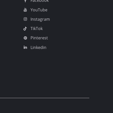
Facebook
YouTube
Instagram
TikTok
Pinterest
Linkedin