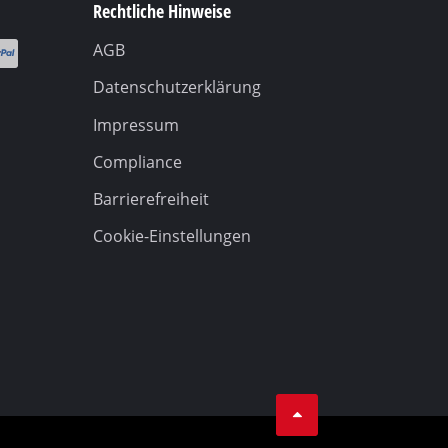
Rechtliche Hinweise
AGB
Datenschutzerklärung
Impressum
Compliance
Barrierefreiheit
Cookie-Einstellungen