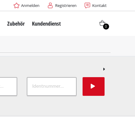
Anmelden
Registrieren
Kontakt
e
Zubehör
Kundendienst
0