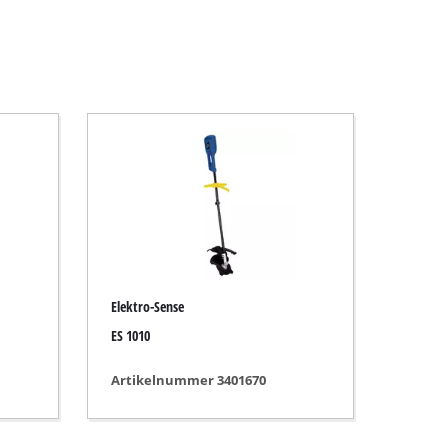
Elektro-Sense
ES 1010
Artikelnummer 3401670