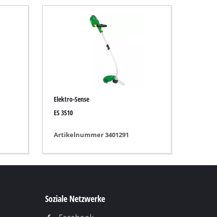
Elektro-Sense
ES 3510
Artikelnummer 3401291
Soziale Netzwerke