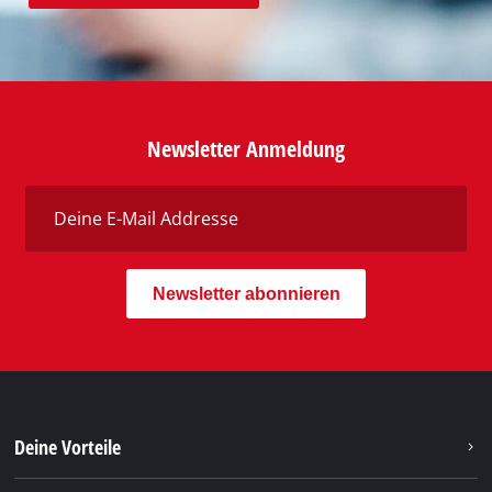
Newsletter Anmeldung
Newsletter abonnieren
Deine Vorteile