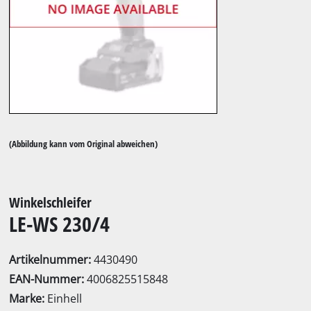
(Abbildung kann vom Original abweichen)
Winkelschleifer
LE-WS 230/4
Artikelnummer:
4430490
EAN-Nummer:
4006825515848
Marke:
Einhell