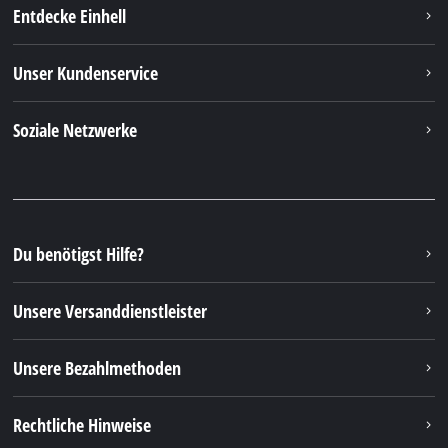
Entdecke Einhell
Unser Kundenservice
Soziale Netzwerke
Du benötigst Hilfe?
Unsere Versanddienstleister
Unsere Bezahlmethoden
Rechtliche Hinweise