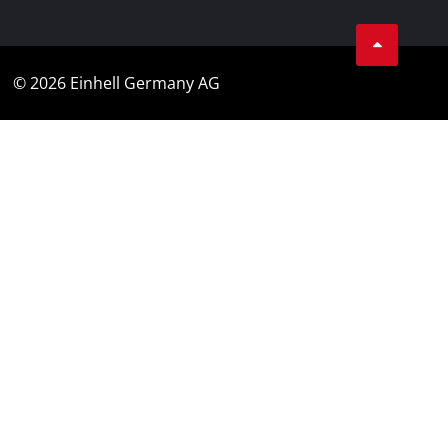
© 2026 Einhell Germany AG