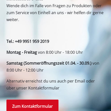
Wende dich im Falle von Fragen zu Produkten oder
zum Service von Einhell an uns - wir helfen dir gerne
weiter.
Tel.: +49 9951 959 2019
Montag - Freitag
von 8:00 Uhr - 18:00 Uhr
Samstag (Sommeröffnungszeit 01.04. - 30.09.)
von
8:00 Uhr - 12:00 Uhr
Alternativ erreichst du uns auch per Email oder
über unser Kontaktformular
Zum Kontaktformular