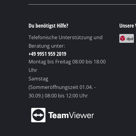
Du benötigst Hilfe?
Unsere 
Telefonische Unterstützung und
Beratung unter:
+49 9951 959 2019
Montag bis Freitag
08:00 bis 18:00
Uhr
Samstag
(Sommeröffnungszeit 01.04. -
30.09.)
08:00 bis 12:00 Uhr