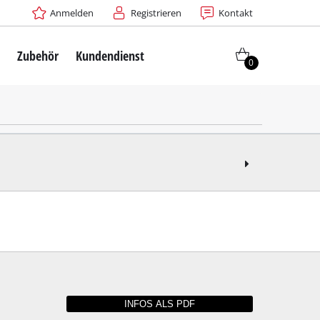
Anmelden
Registrieren
Kontakt
e
Zubehör
Kundendienst
0