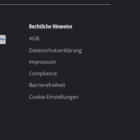
Rechtliche Hinweise
AGB
Datenschutzerklärung
Impressum
Compliance
Barrierefreiheit
Cookie-Einstellungen