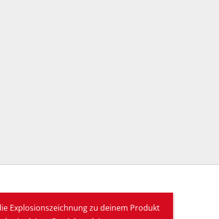
die Explosionszeichnung zu deinem Produkt