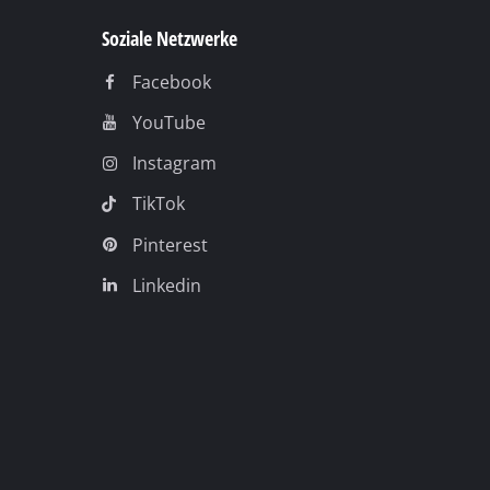
Soziale Netzwerke
Facebook
YouTube
Instagram
TikTok
Pinterest
Linkedin