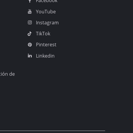
Facebook
YouTube
Instagram
TikTok
Pinterest
Linkedin
ción de