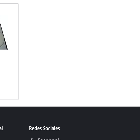
al
Redes Sociales