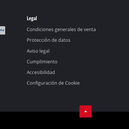
Legal
Condiciones generales de venta
Protección de datos
Aviso legal
Cumplimiento
Accesibilidad
Configuración de Cookie