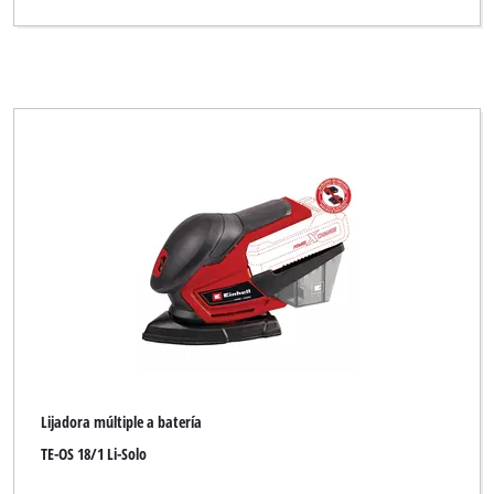
Lijadora múltiple a batería
TE-OS 18/1 Li-Solo