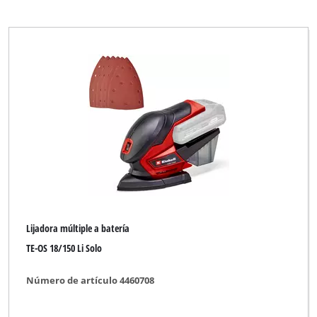
Lijadora múltiple a batería
TE-OS 18/150 Li Solo
Número de artículo 4460708