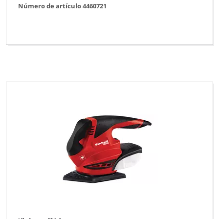
Número de artículo 4460721