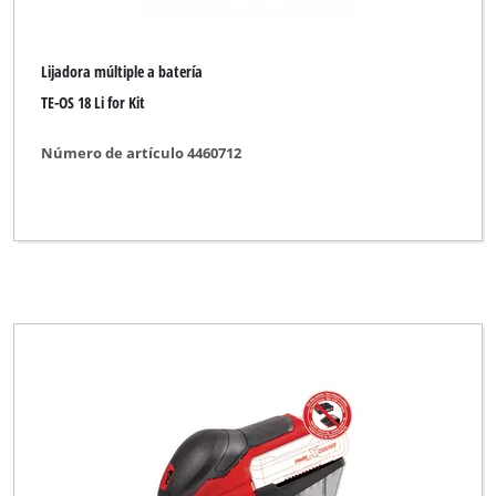
Lijadora múltiple a batería
TE-OS 18 Li for Kit
Número de artículo 4460712