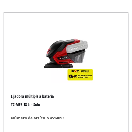
Lijadora múltiple a batería
TC-MFS 18 Li - Solo
Número de artículo 4514093