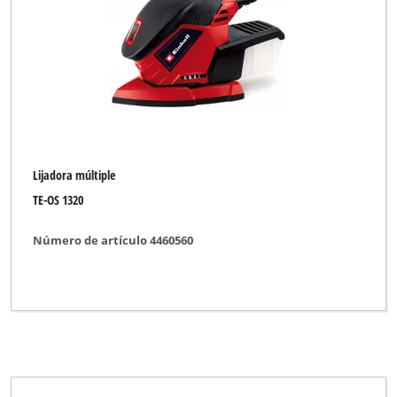
Lijadora múltiple
TE-OS 1320
Número de artículo 4460560