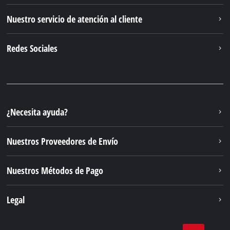
Nuestro servicio de atención al cliente
Redes Sociales
¿Necesita ayuda?
Nuestros Proveedores de Envío
Nuestros Métodos de Pago
Legal