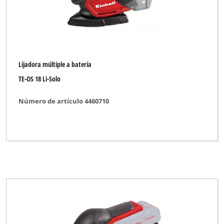
Lijadora múltiple a batería
TE-OS 18 Li-Solo
Número de artículo 4460710