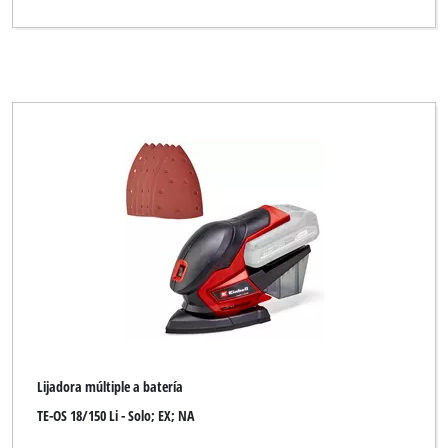
Lijadora múltiple a batería
TE-OS 18/150 Li - Solo; EX; NA