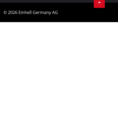
© 2026 Einhell Germany AG