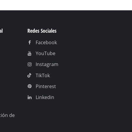
al
Redes Sociales
Facebook
YouTube
Instagram
TikTok
Pinterest
Linkedin
ción de