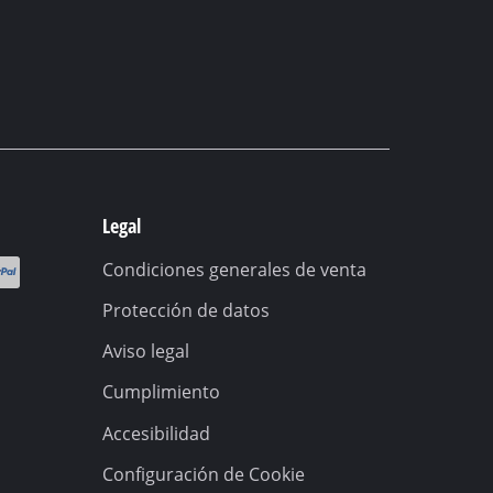
Legal
Condiciones generales de venta
Protección de datos
Aviso legal
Cumplimiento
Accesibilidad
Configuración de Cookie