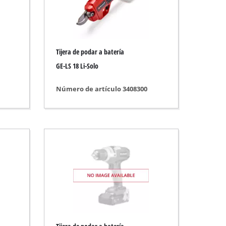
Tijera de podar a batería
GE-LS 18 Li-Solo
Número de artículo 3408300