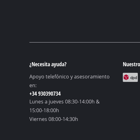
¿Necesita ayuda?
Nuestro
Apoyo telefónico y asesoramiento
en:
+34 930390734
Lunes a jueves
08:30-14:00h &
15:00-18:00h
Viernes
08:00-14:30h