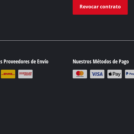
Revocar contrato
s Proveedores de Envío
Nuestros Métodos de Pago