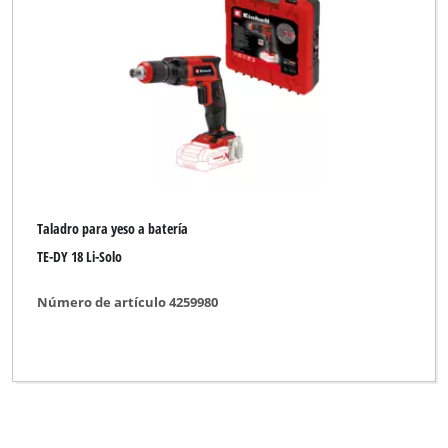
Taladro para yeso a batería
TE-DY 18 Li-Solo
Número de artículo 4259980