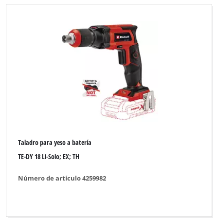
Taladro para yeso a batería
TE-DY 18 Li-Solo; EX; TH
Número de artículo 4259982