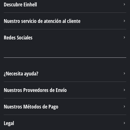
Descubre Einhell
Nuestro servicio de atención al cliente
Redes Sociales
¿Necesita ayuda?
Nuestros Proveedores de Envío
Nuestros Métodos de Pago
Legal