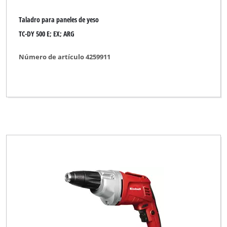
Taladro para paneles de yeso
TC-DY 500 E; EX; ARG
Número de artículo 4259911