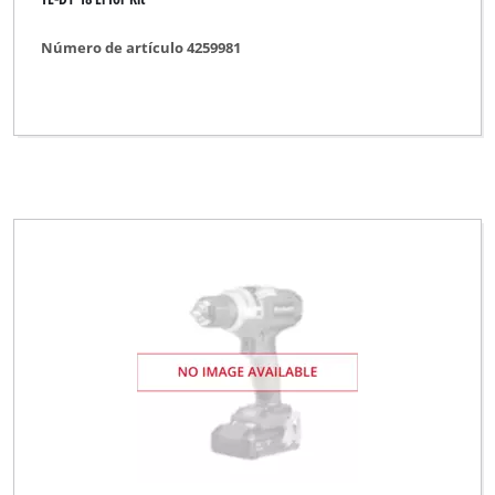
Número de artículo 4259981