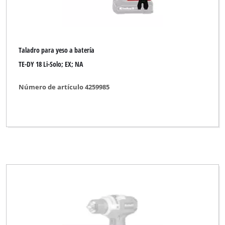
Taladro para yeso a batería
TE-DY 18 Li-Solo; EX; NA
Número de artículo 4259985