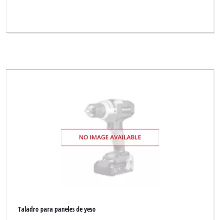
Taladro para paneles de yeso