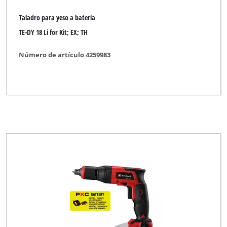
Taladro para yeso a batería
TE-DY 18 Li for Kit; EX; TH
Número de artículo 4259983