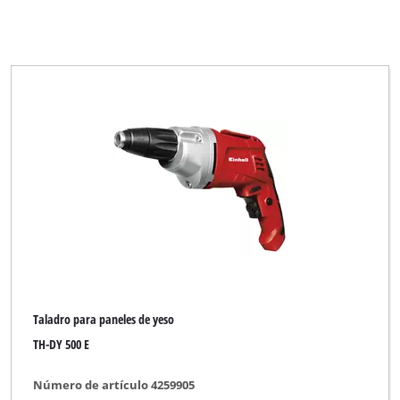
Taladro para paneles de yeso
TH-DY 500 E
Número de artículo 4259905