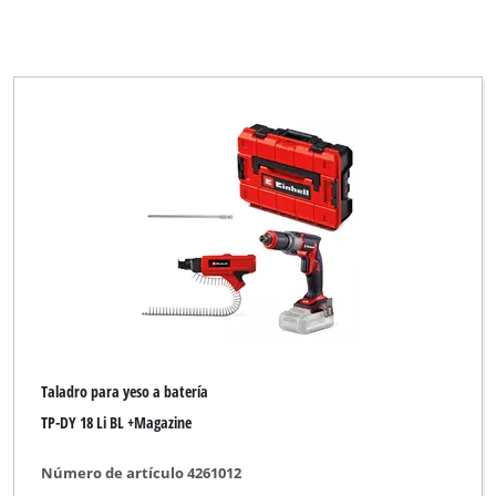
Taladro para yeso a batería
TP-DY 18 Li BL +Magazine
Número de artículo 4261012