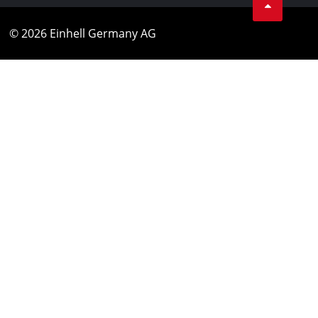
© 2026 Einhell Germany AG