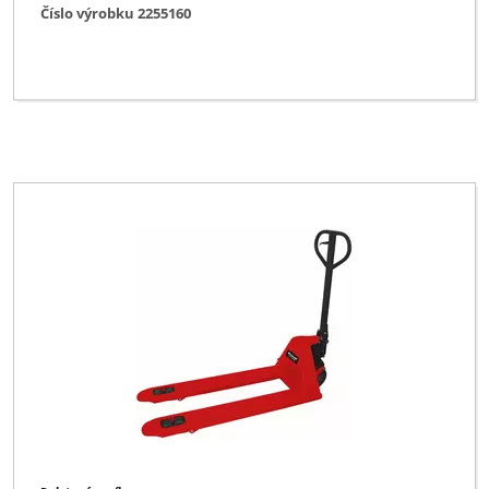
Číslo výrobku 2255160