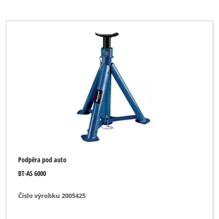
Podpěra pod auto
BT-AS 6000
Číslo výrobku 2005425