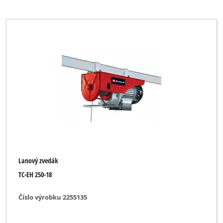
Lanový zvedák
TC-EH 250-18
Číslo výrobku 2255135