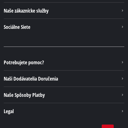
Naše zákaznícke služby
Sociálne Siete
Potrebujete pomoc?
Naši Dodávatelia Doručenia
Naše Spôsoby Platby
Legal