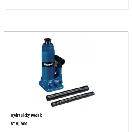
Hydraulický zvedák
BT-HJ 2000