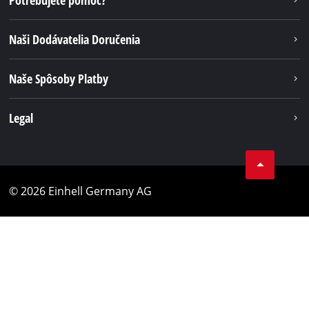
Naši Dodávatelia Doručenia
Naše Spôsoby Platby
Legal
© 2026 Einhell Germany AG