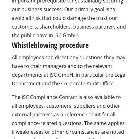
important prerequisite for sustainably securing
our business success. Our primary goal is to
avoid all risk that could damage the trust our
customers, shareholders, business partners and
the public have in iSC GmbH.
Whistleblowing procedure
All employees can direct any questions they may
have to their managers and to the relevant
departments at iSC GmbH, in particular the Legal
Department and the Corporate Audit Office.
The iSC Compliance Contact is also available to
all employees, customers, suppliers and other
external partners as a reference point for all
compliance-related questions. The same applies
if weaknesses or other circumstances are noted