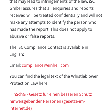
that may lead to infringements of the law. iSC
GmbH assures that all enquiries and reports
received will be treated confidentially and will not
make any attempts to identify the person who
has made the report. This does not apply to
abusive or false reports.
The iSC Compliance Contact is available in
English:
Email:
compliance@einhell.com
You can find the legal text of the Whistleblower
Protection Law here:
HinSchG - Gesetz für einen besseren Schutz
hinweisgebender Personen (gesetze-im-
internet.de)