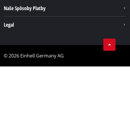
Naše Spôsoby Platby
Legal
© 2026 Einhell Germany AG