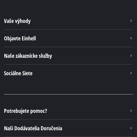
Vaše výhody
Objavte Einhell
Naše zákaznícke služby
Sociálne Siete
Potrebujete pomoc?
Naši Dodávatelia Doručenia