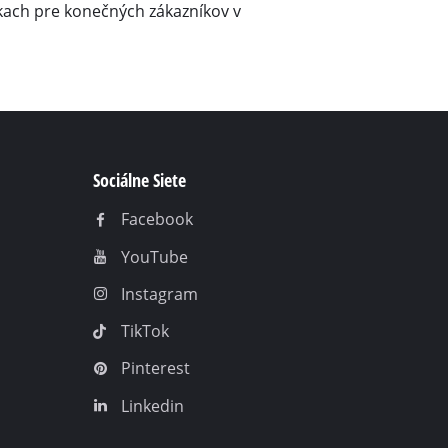
kach pre konečných zákazníkov v
Sociálne Siete
Facebook
YouTube
Instagram
TikTok
Pinterest
Linkedin