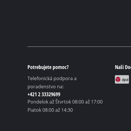
Potrebujete pomoc?
Naši Do
Telefonická podpora a
poradenstvo na:
+421 2 33329699
Pondelok až Štvrtok
08:00 až 17:00
Piatok
08:00 až 14:30