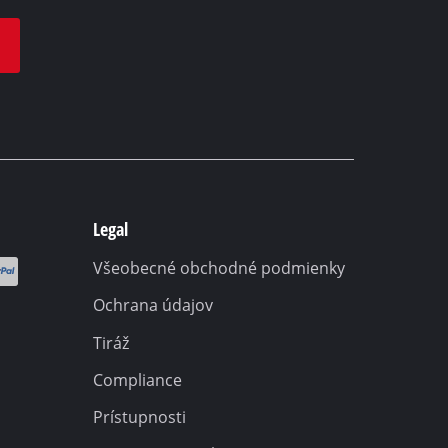
Legal
Všeobecné obchodné podmienky
Ochrana údajov
Tiráž
Compliance
Prístupnosti