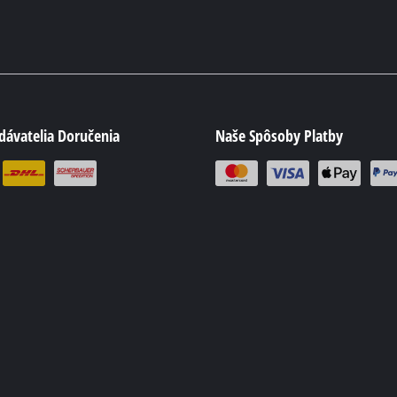
dávatelia Doručenia
Naše Spôsoby Platby