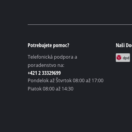
Potrebujete pomoc?
Naši Do
Telefonická podpora a
poradenstvo na:
+421 2 33329699
Pondelok až Štvrtok
08:00 až 17:00
Piatok
08:00 až 14:30