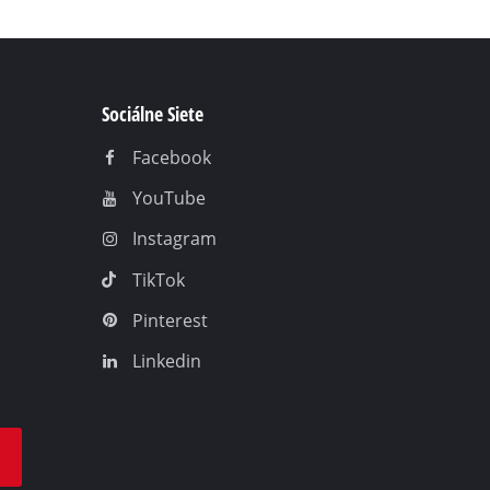
Sociálne Siete
Facebook
YouTube
Instagram
TikTok
Pinterest
Linkedin