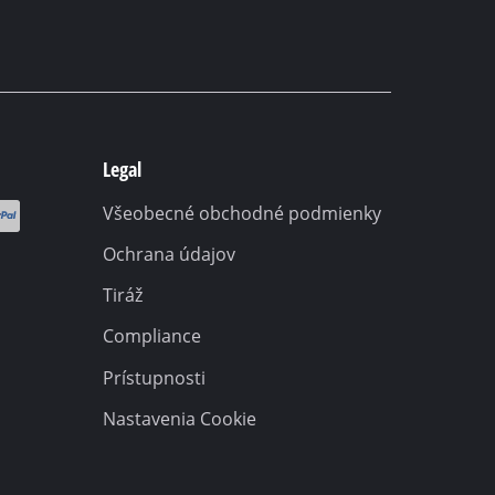
Legal
Všeobecné obchodné podmienky
Ochrana údajov
Tiráž
Compliance
Prístupnosti
Nastavenia Cookie