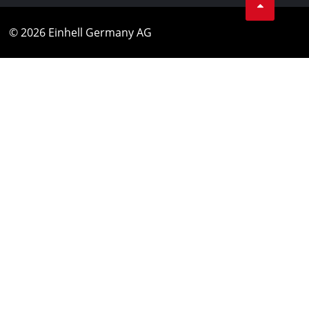
© 2026 Einhell Germany AG