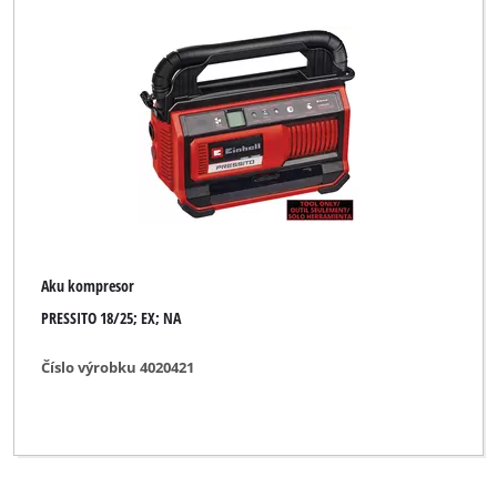
Aku kompresor
PRESSITO 18/25; EX; NA
Číslo výrobku 4020421