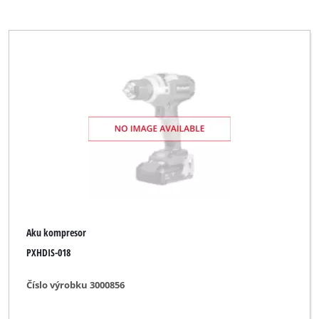
Aku kompresor
PXHDIS-018
Číslo výrobku 3000856