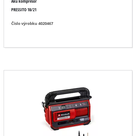
Aku kompresor
PRESSITO 18/21
Číslo výrobku 4020467