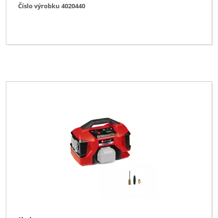
Číslo výrobku 4020440