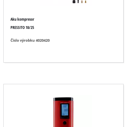
Aku kompresor
PRESSITO 18/25
Číslo výrobku 4020420