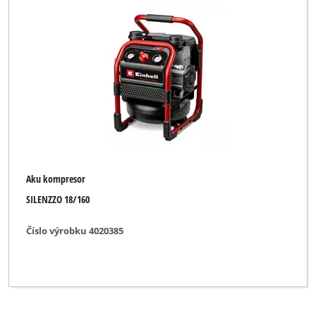
Aku kompresor
SILENZZO 18/160
Číslo výrobku 4020385