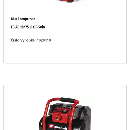
Aku kompresor
TE-AC 18/75 Li OF-Solo
Číslo výrobku 4020410