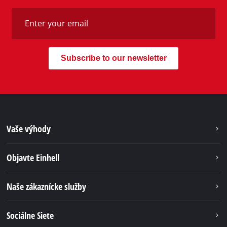
Subscribe to our newsletter
Vaše výhody
Objavte Einhell
Naše zákaznícke služby
Sociálne Siete