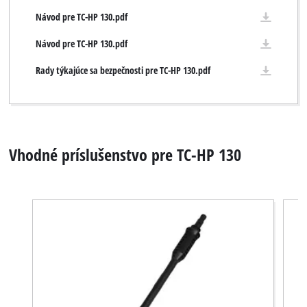
Návod pre TC-HP 130.pdf
Návod pre TC-HP 130.pdf
Rady týkajúce sa bezpečnosti pre TC-HP 130.pdf
Vhodné príslušenstvo pre TC-HP 130