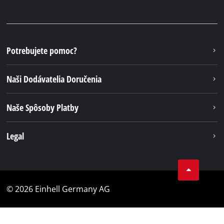
Potrebujete pomoc?
Naši Dodávatelia Doručenia
Naše Spôsoby Platby
Legal
© 2026 Einhell Germany AG