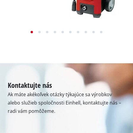
Kontaktujte nás
Ak máte akékoľvek otázky týkajúce sa výrobkov
alebo služieb spoločnosti Einhell, kontaktujte nás –
radi vám pomôžeme.