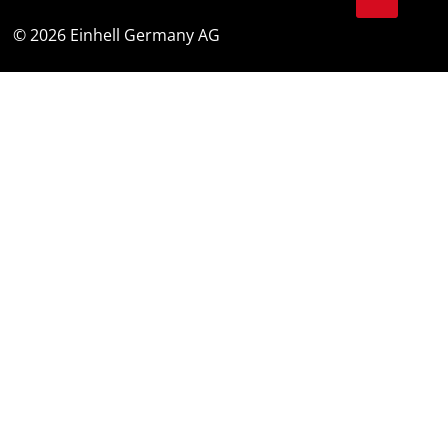
© 2026 Einhell Germany AG