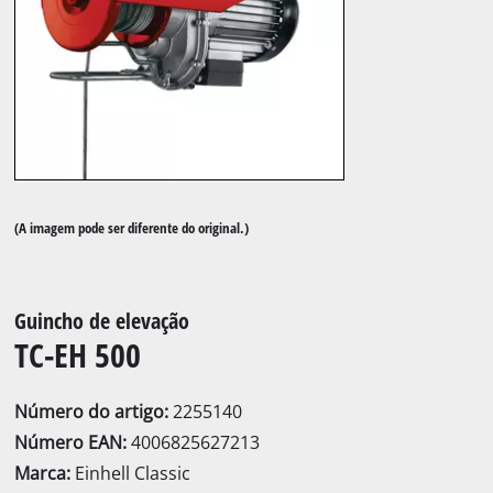
(A imagem pode ser diferente do original.)
Guincho de elevação
TC-EH 500
Número do artigo:
2255140
Número EAN:
4006825627213
Marca:
Einhell Classic