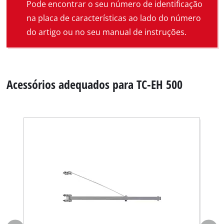
Pode encontrar o seu número de identificação
na placa de características ao lado do número
do artigo ou no seu manual de instruções.
Acessórios adequados para TC-EH 500