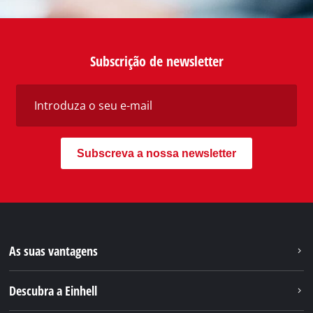
Subscrição de newsletter
Subscreva a nossa newsletter
As suas vantagens
Descubra a Einhell