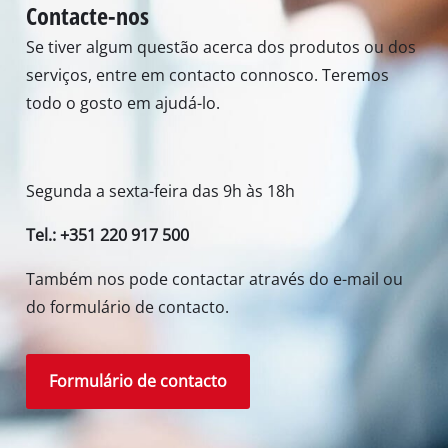
Contacte-nos
Se tiver algum questão acerca dos produtos ou dos
serviços, entre em contacto connosco. Teremos
todo o gosto em ajudá-lo.
Segunda a sexta-feira das 9h às 18h
Tel.: +351 220 917 500
Também nos pode contactar através do e-mail ou
do formulário de contacto.
Formulário de contacto