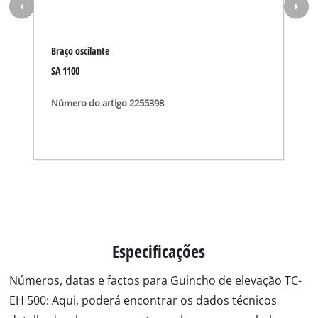
Braço oscilante
SA 1100
Número do artigo 2255398
Especificações
Números, datas e factos para Guincho de elevação TC-
EH 500: Aqui, poderá encontrar os dados técnicos