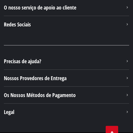
O nosso serviço de apoio ao cliente
Redes Sociais
Precisas de ajuda?
Nossos Provedores de Entrega
Os Nossos Métodos de Pagamento
Legal