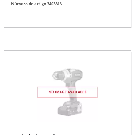
Número do artigo 3403813