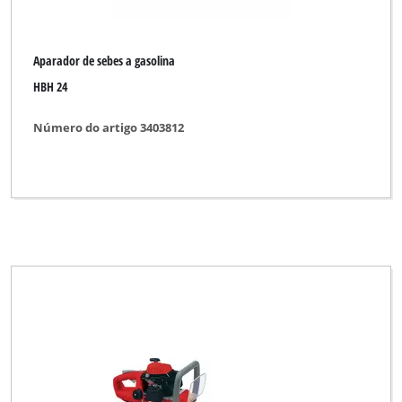
Aparador de sebes a gasolina
HBH 24
Número do artigo 3403812