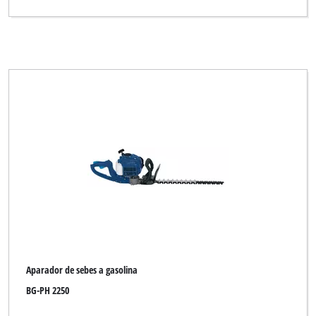
Aparador de sebes a gasolina
BG-PH 2250