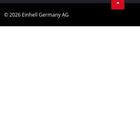
© 2026 Einhell Germany AG