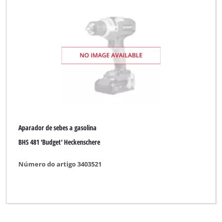
Aparador de sebes a gasolina
BHS 481 'Budget' Heckenschere
Número do artigo 3403521