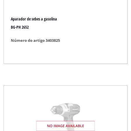
Aparador de sebes a gasolina
BG-PH 2652
Número do artigo 3403825