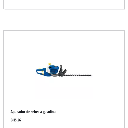
Aparador de sebes a gasolina
BHS 26