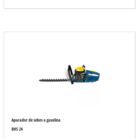
Aparador de sebes a gasolina
BHS 24