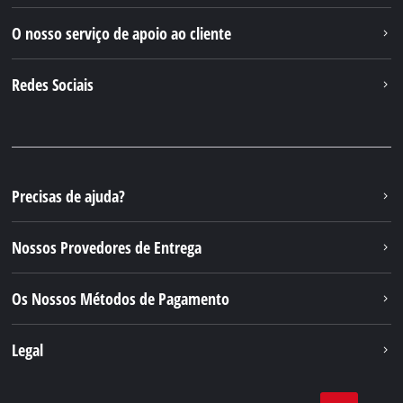
O nosso serviço de apoio ao cliente
Redes Sociais
Precisas de ajuda?
Nossos Provedores de Entrega
Os Nossos Métodos de Pagamento
Legal