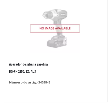
Aparador de sebes a gasolina
BG-PH 2250; EX; AUS
Número do artigo 3403843