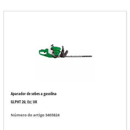
Aparador de sebes a gasolina
GLPHT 26; Ex; UK
Número do artigo 3403824