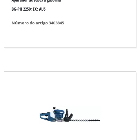
BG-PH 2250; EX; AUS
Número do artigo 3403845