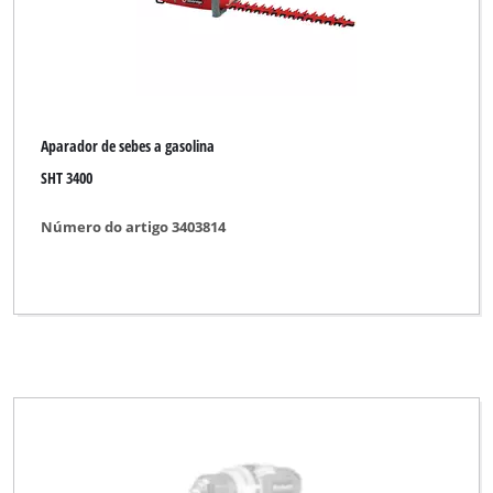
Aparador de sebes a gasolina
SHT 3400
Número do artigo 3403814