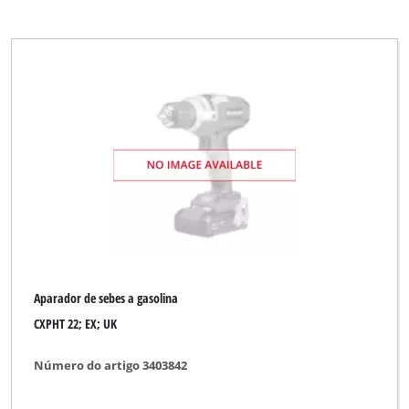
Aparador de sebes a gasolina
CXPHT 22; EX; UK
Número do artigo 3403842