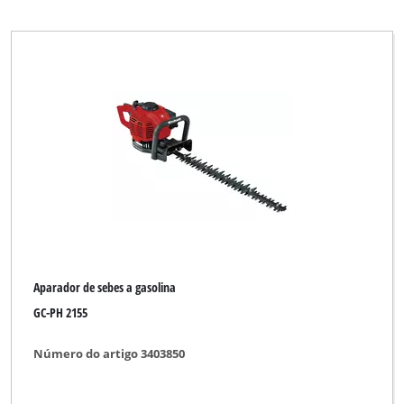
Aparador de sebes a gasolina
GC-PH 2155
Número do artigo 3403850