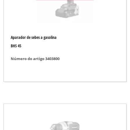
Aparador de sebes a gasolina
BHS 45
Número do artigo 3403800