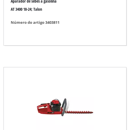
Aparador de sebes a gasolina
AT 3400 18-24; Talon
Número do artigo 3403811