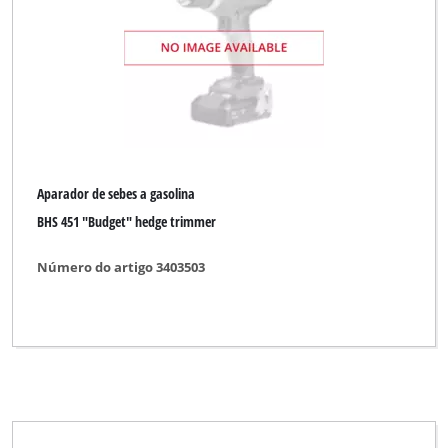
Aparador de sebes a gasolina
BHS 451 "Budget" hedge trimmer
Número do artigo 3403503