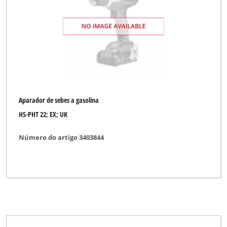
Aparador de sebes a gasolina
HS-PHT 22; EX; UK
Número do artigo 3403844