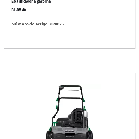
Escarificador a gasolina
BL-BV 40
Número do artigo 3420025