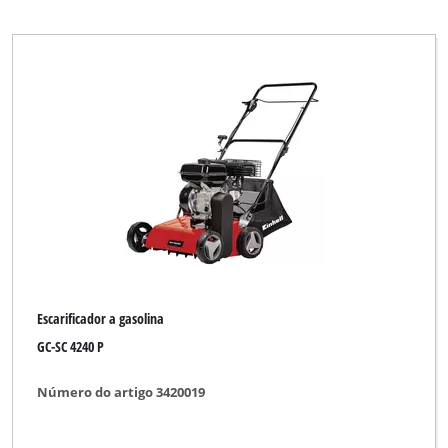
Escarificador a gasolina
GC-SC 4240 P
Número do artigo 3420019