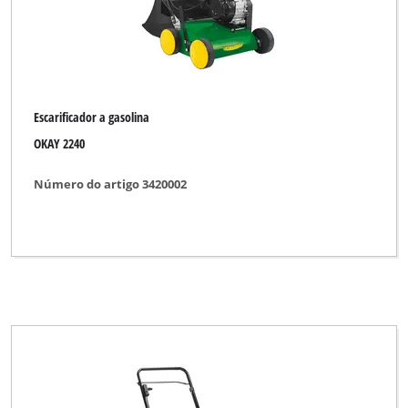
Escarificador a gasolina
OKAY 2240
Número do artigo 3420002