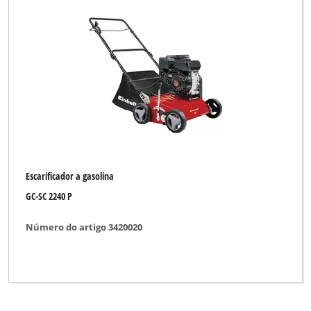
Escarificador a gasolina
GC-SC 2240 P
Número do artigo 3420020