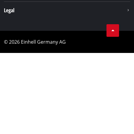
Legal
© 2026 Einhell Germany AG