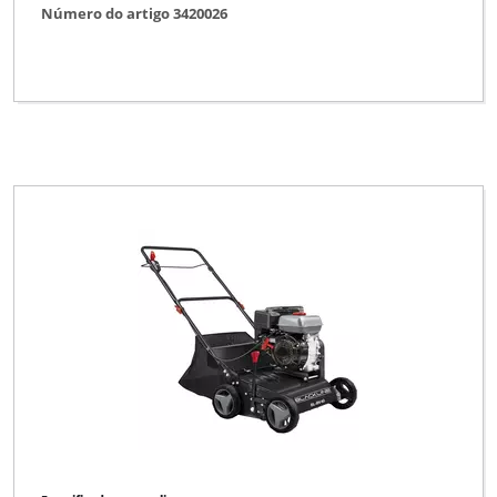
Número do artigo 3420026