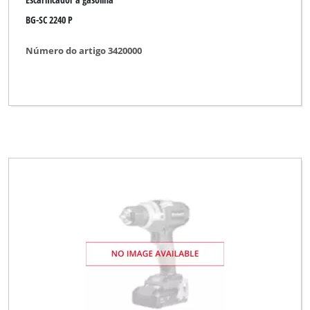
BG-SC 2240 P
Número do artigo 3420000