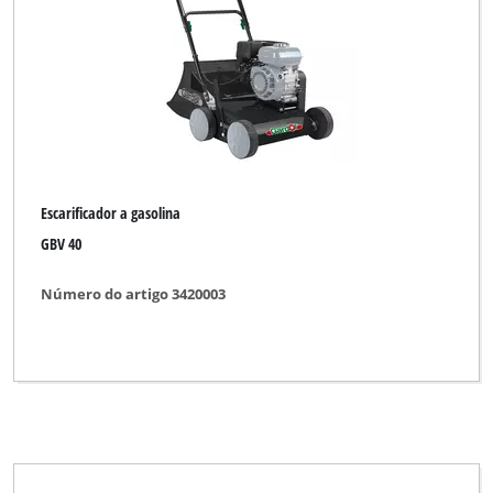
Escarificador a gasolina
GBV 40
Número do artigo 3420003