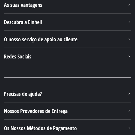
As suas vantagens
Descubra a Einhell
O nosso serviço de apoio ao cliente
Redes Sociais
Precisas de ajuda?
Nossos Provedores de Entrega
Os Nossos Métodos de Pagamento