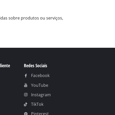
idas sobre produtos ou serviços,
liente
Redes Sociais
Facebook
YouTube
Instagram
TikTok
Pinterest