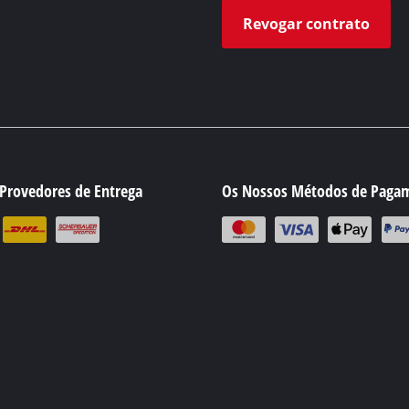
Revogar contrato
Provedores de Entrega
Os Nossos Métodos de Paga