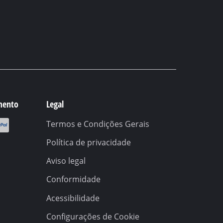
mento
Legal
Termos e Condições Gerais
Política de privacidade
Aviso legal
Conformidade
Acessibilidade
Configurações de Cookie