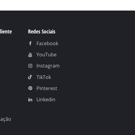
liente
Redes Sociais
Facebook
YouTube
Instagram
TikTok
Pinterest
Linkedin
nação