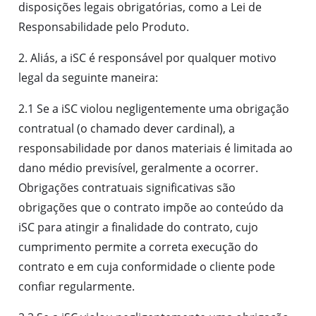
disposições legais obrigatórias, como a Lei de
Responsabilidade pelo Produto.
2. Aliás, a iSC é responsável por qualquer motivo
legal da seguinte maneira:
2.1 Se a iSC violou negligentemente uma obrigação
contratual (o chamado dever cardinal), a
responsabilidade por danos materiais é limitada ao
dano médio previsível, geralmente a ocorrer.
Obrigações contratuais significativas são
obrigações que o contrato impõe ao conteúdo da
iSC para atingir a finalidade do contrato, cujo
cumprimento permite a correta execução do
contrato e em cuja conformidade o cliente pode
confiar regularmente.