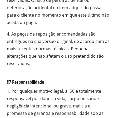
reservadas. O risco de perda acidental ou
deterioração acidental do item adquirido passa
para o cliente no momento em que este último não
aceita ou paga.
4. As peças de reposição encomendadas são
entregues na sua versão original, de acordo com as
mais recentes normas técnicas. Pequenas
alterações que não afetam o uso pretendido são
reservadas.
§7 Responsabilidade
1. Por qualquer motivo legal, a iSC é totalmente
responsável por danos à vida, corpo ou saúde,
negligência intencional ou grave, malícia e
promessa de garantia e responsabilidade sob as