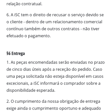
relação contratual.
6. A iSC tem o direito de recusar o serviço devido se
o cliente - dentro de um relacionamento comercial
contínuo também de outros contratos - não tiver
efetuado o pagamento.
§6 Entrega
1. As peças encomendadas serão enviadas no prazo
de cinco dias úteis após a receção do pedido. Caso
uma peça solicitada não esteja disponível em casos
excecionais, a iSC informará o comprador sobre a
disponibilidade esperada.
2. O cumprimento da nossa obrigação de entrega
exige ainda o cumprimento oportuno e adequado