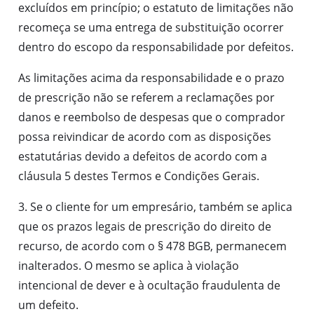
excluídos em princípio; o estatuto de limitações não
recomeça se uma entrega de substituição ocorrer
dentro do escopo da responsabilidade por defeitos.
As limitações acima da responsabilidade e o prazo
de prescrição não se referem a reclamações por
danos e reembolso de despesas que o comprador
possa reivindicar de acordo com as disposições
estatutárias devido a defeitos de acordo com a
cláusula 5 destes Termos e Condições Gerais.
3. Se o cliente for um empresário, também se aplica
que os prazos legais de prescrição do direito de
recurso, de acordo com o § 478 BGB, permanecem
inalterados. O mesmo se aplica à violação
intencional de dever e à ocultação fraudulenta de
um defeito.