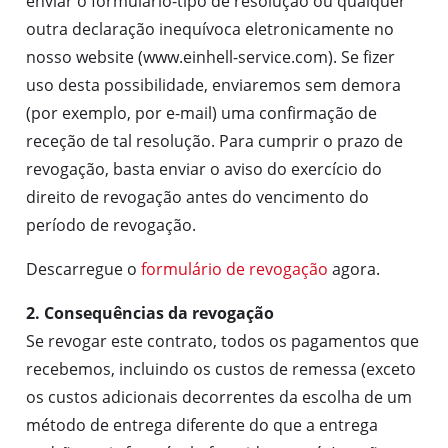
enviar o formulário-tipo de resolução ou qualquer
outra declaração inequívoca eletronicamente no
nosso website (www.einhell-service.com). Se fizer
uso desta possibilidade, enviaremos sem demora
(por exemplo, por e-mail) uma confirmação de
receção de tal resolução. Para cumprir o prazo de
revogação, basta enviar o aviso do exercício do
direito de revogação antes do vencimento do
período de revogação.
Descarregue o
formulário de revogação
agora.
2. Consequências da revogação
Se revogar este contrato, todos os pagamentos que
recebemos, incluindo os custos de remessa (exceto
os custos adicionais decorrentes da escolha de um
método de entrega diferente do que a entrega