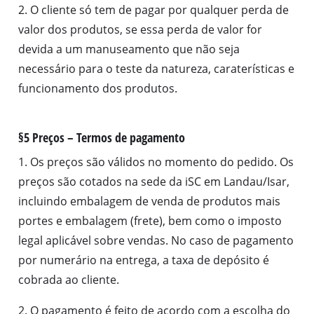
2. O cliente só tem de pagar por qualquer perda de
valor dos produtos, se essa perda de valor for
devida a um manuseamento que não seja
necessário para o teste da natureza, caraterísticas e
funcionamento dos produtos.
§5 Preços – Termos de pagamento
1. Os preços são válidos no momento do pedido. Os
preços são cotados na sede da iSC em Landau/Isar,
incluindo embalagem de venda de produtos mais
portes e embalagem (frete), bem como o imposto
legal aplicável sobre vendas. No caso de pagamento
por numerário na entrega, a taxa de depósito é
cobrada ao cliente.
2. O pagamento é feito de acordo com a escolha do