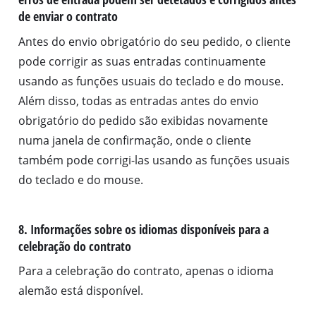
de enviar o contrato
Antes do envio obrigatório do seu pedido, o cliente
pode corrigir as suas entradas continuamente
usando as funções usuais do teclado e do mouse.
Além disso, todas as entradas antes do envio
obrigatório do pedido são exibidas novamente
numa janela de confirmação, onde o cliente
também pode corrigi-las usando as funções usuais
do teclado e do mouse.
8. Informações sobre os idiomas disponíveis para a
celebração do contrato
Para a celebração do contrato, apenas o idioma
alemão está disponível.