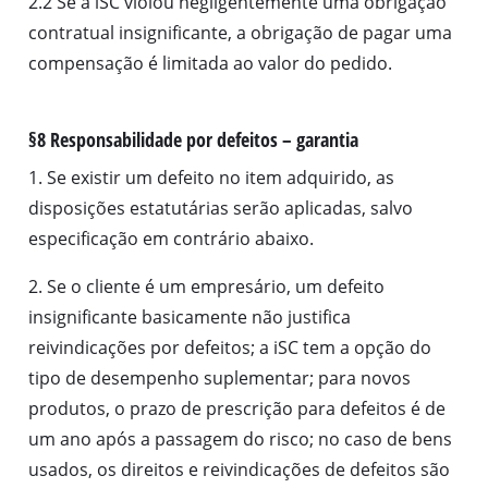
2.2 Se a iSC violou negligentemente uma obrigação
contratual insignificante, a obrigação de pagar uma
compensação é limitada ao valor do pedido.
§8 Responsabilidade por defeitos – garantia
1. Se existir um defeito no item adquirido, as
disposições estatutárias serão aplicadas, salvo
especificação em contrário abaixo.
2. Se o cliente é um empresário, um defeito
insignificante basicamente não justifica
reivindicações por defeitos; a iSC tem a opção do
tipo de desempenho suplementar; para novos
produtos, o prazo de prescrição para defeitos é de
um ano após a passagem do risco; no caso de bens
usados, os direitos e reivindicações de defeitos são