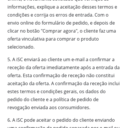
informações, explique a aceitação desses termos e
condições e corrija os erros de entrada. Com o
envio online do formulário de pedido, e depois de
clicar no botão "Comprar agora", o cliente faz uma
oferta vinculativa para comprar o produto
selecionado.
5. A iSC enviará ao cliente um e-mail a confirmar a
receção da oferta imediatamente após a entrada da
oferta. Esta confirmação de receção não constitui
aceitação da oferta. A confirmação da receção inclui
estes termos e condições gerais, os dados do
pedido do cliente e a política de pedido de
revogação enviada aos consumidores.
6. A iSC pode aceitar o pedido do cliente enviando
uma confirmação de pedido separada por e-mail ou