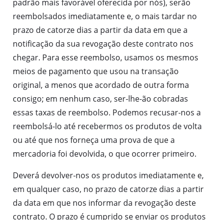
padrão mais favorável oferecida por nós), serão
reembolsados imediatamente e, o mais tardar no
prazo de catorze dias a partir da data em que a
notificação da sua revogação deste contrato nos
chegar. Para esse reembolso, usamos os mesmos
meios de pagamento que usou na transação
original, a menos que acordado de outra forma
consigo; em nenhum caso, ser-lhe-ão cobradas
essas taxas de reembolso. Podemos recusar-nos a
reembolsá-lo até recebermos os produtos de volta
ou até que nos forneça uma prova de que a
mercadoria foi devolvida, o que ocorrer primeiro.
Deverá devolver-nos os produtos imediatamente e,
em qualquer caso, no prazo de catorze dias a partir
da data em que nos informar da revogação deste
contrato. O prazo é cumprido se enviar os produtos