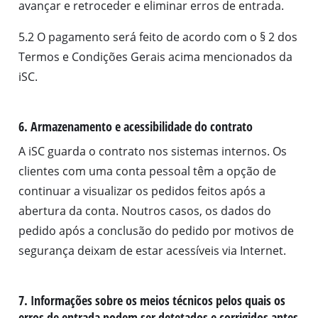
avançar e retroceder e eliminar erros de entrada.
5.2 O pagamento será feito de acordo com o § 2 dos
Termos e Condições Gerais acima mencionados da
iSC.
6. Armazenamento e acessibilidade do contrato
A iSC guarda o contrato nos sistemas internos. Os
clientes com uma conta pessoal têm a opção de
continuar a visualizar os pedidos feitos após a
abertura da conta. Noutros casos, os dados do
pedido após a conclusão do pedido por motivos de
segurança deixam de estar acessíveis via Internet.
7. Informações sobre os meios técnicos pelos quais os
erros de entrada podem ser detetados e corrigidos antes