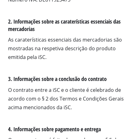
2. Informações sobre as caraterísticas essenciais das
mercadorias
As caraterísticas essenciais das mercadorias são
mostradas na respetiva descrição do produto
emitida pela iSC.
3. Informações sobre a conclusão do contrato
O contrato entre a iSC e o cliente é celebrado de
acordo com o § 2 dos Termos e Condições Gerais
acima mencionados da iSC.
4. Informações sobre pagamento e entrega