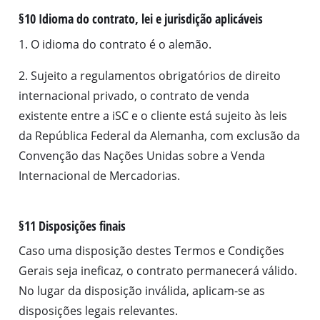
§10 Idioma do contrato, lei e jurisdição aplicáveis
1. O idioma do contrato é o alemão.
2. Sujeito a regulamentos obrigatórios de direito
internacional privado, o contrato de venda
existente entre a iSC e o cliente está sujeito às leis
da República Federal da Alemanha, com exclusão da
Convenção das Nações Unidas sobre a Venda
Internacional de Mercadorias.
§11 Disposições finais
Caso uma disposição destes Termos e Condições
Gerais seja ineficaz, o contrato permanecerá válido.
No lugar da disposição inválida, aplicam-se as
disposições legais relevantes.