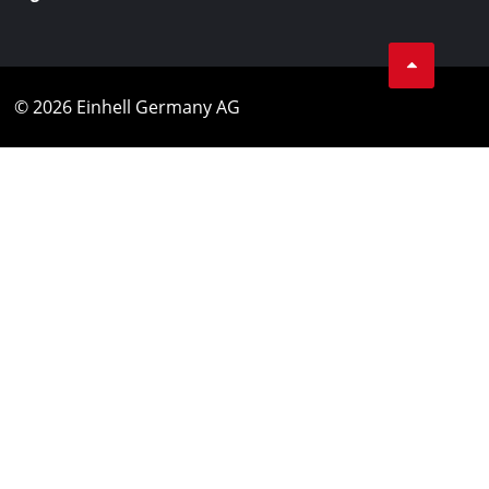
© 2026 Einhell Germany AG