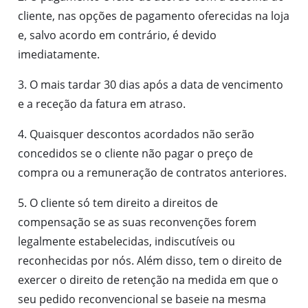
cliente, nas opções de pagamento oferecidas na loja
e, salvo acordo em contrário, é devido
imediatamente.
3. O mais tardar 30 dias após a data de vencimento
e a receção da fatura em atraso.
4. Quaisquer descontos acordados não serão
concedidos se o cliente não pagar o preço de
compra ou a remuneração de contratos anteriores.
5. O cliente só tem direito a direitos de
compensação se as suas reconvenções forem
legalmente estabelecidas, indiscutíveis ou
reconhecidas por nós. Além disso, tem o direito de
exercer o direito de retenção na medida em que o
seu pedido reconvencional se baseie na mesma