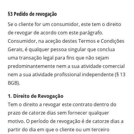
§3 Pedido de revogação
Se o cliente for um consumidor, este tem o direito
de revogar de acordo com este parágrafo.
Consumidor, na aceção destes Termos e Condições
Gerais, é qualquer pessoa singular que conclua
uma transação legal para fins que não sejam
predominantemente nem a sua atividade comercial
nem a sua atividade profissional independente (§ 13
BGB).
1. Direito de Revogação
Tem o direito a revogar este contrato dentro do
prazo de catorze dias sem fornecer qualquer
motivo. O período de revogação é de catorze dias a
partir do dia em que o cliente ou um terceiro