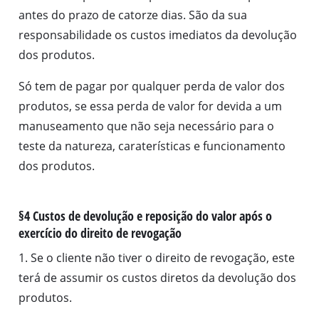
antes do prazo de catorze dias. São da sua
responsabilidade os custos imediatos da devolução
dos produtos.
Só tem de pagar por qualquer perda de valor dos
produtos, se essa perda de valor for devida a um
manuseamento que não seja necessário para o
teste da natureza, caraterísticas e funcionamento
dos produtos.
§4 Custos de devolução e reposição do valor após o
exercício do direito de revogação
1. Se o cliente não tiver o direito de revogação, este
terá de assumir os custos diretos da devolução dos
produtos.