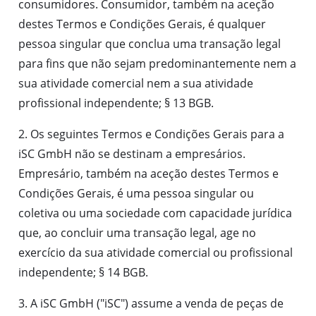
consumidores. Consumidor, também na aceção
destes Termos e Condições Gerais, é qualquer
pessoa singular que conclua uma transação legal
para fins que não sejam predominantemente nem a
sua atividade comercial nem a sua atividade
profissional independente; § 13 BGB.
2. Os seguintes Termos e Condições Gerais para a
iSC GmbH não se destinam a empresários.
Empresário, também na aceção destes Termos e
Condições Gerais, é uma pessoa singular ou
coletiva ou uma sociedade com capacidade jurídica
que, ao concluir uma transação legal, age no
exercício da sua atividade comercial ou profissional
independente; § 14 BGB.
3. A iSC GmbH ("iSC") assume a venda de peças de