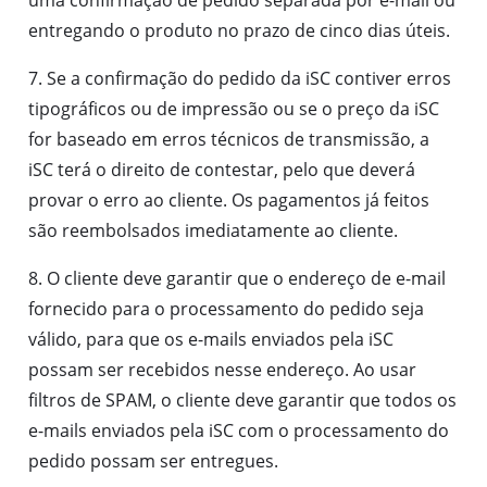
entregando o produto no prazo de cinco dias úteis.
7. Se a confirmação do pedido da iSC contiver erros
tipográficos ou de impressão ou se o preço da iSC
for baseado em erros técnicos de transmissão, a
iSC terá o direito de contestar, pelo que deverá
provar o erro ao cliente. Os pagamentos já feitos
são reembolsados imediatamente ao cliente.
8. O cliente deve garantir que o endereço de e-mail
fornecido para o processamento do pedido seja
válido, para que os e-mails enviados pela iSC
possam ser recebidos nesse endereço. Ao usar
filtros de SPAM, o cliente deve garantir que todos os
e-mails enviados pela iSC com o processamento do
pedido possam ser entregues.