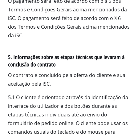
O pagamento será feito de acordo com o § 5 dos
Termos e Condições Gerais acima mencionados da
iSC. O pagamento será feito de acordo com o § 6
dos Termos e Condições Gerais acima mencionados
da iSC.
5. Informações sobre as etapas técnicas que levaram à
conclusão do contrato
O contrato é concluído pela oferta do cliente e sua
aceitação pela iSC.
5.1 O cliente é orientado através da identificação da
interface do utilizador e dos botões durante as
etapas técnicas individuais até ao envio do
formulário de pedido online. O cliente pode usar os
comandos usuais do teclado e do mouse para