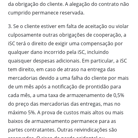
da obrigação do cliente. A alegação do contrato não
cumprido permanece reservada.
3. Se o cliente estiver em falta de aceitação ou violar
culposamente outras obrigações de cooperação, a
iSC terá o direito de exigir uma compensação por
qualquer dano incorrido pela iSC, incluindo
quaisquer despesas adicionais. Em particular, a iSC
tem direito, em caso de atraso na entrega das
mercadorias devido a uma falha do cliente por mais
de um mês após a notificação de prontidão para
cada mês, a uma taxa de armazenamento de 0,5%
do preço das mercadorias das entregas, mas no
máximo 5%. A prova de custos mais altos ou mais
baixos de armazenamento permanece para as
partes contratantes. Outras reivindicações são