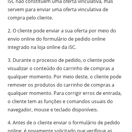
iSC não constituem uma oferta vinculativa, mas
servem para enviar uma oferta vinculativa de
compra pelo cliente.
2. O cliente pode enviar a sua oferta por meio do
envio online do formulário de pedido online
integrado na loja online da iSC.
3. Durante o processo de pedido, o cliente pode
visualizar o conteúdo do carrinho de compras a
qualquer momento. Por meio deste, o cliente pode
remover os produtos do carrinho de compras a
qualquer momento. Para corrigir erros de entrada,
o cliente tem as funções e comandos usuais do
navegador, mouse e teclado disponíveis.
4. Antes de o cliente enviar o formulário de pedido
online, é novamente solicitado que verifique as