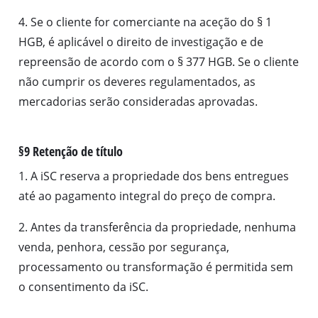
4. Se o cliente for comerciante na aceção do § 1
HGB, é aplicável o direito de investigação e de
repreensão de acordo com o § 377 HGB. Se o cliente
não cumprir os deveres regulamentados, as
mercadorias serão consideradas aprovadas.
§9 Retenção de título
1. A iSC reserva a propriedade dos bens entregues
até ao pagamento integral do preço de compra.
2. Antes da transferência da propriedade, nenhuma
venda, penhora, cessão por segurança,
processamento ou transformação é permitida sem
o consentimento da iSC.