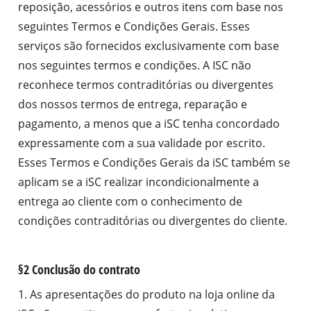
reposição, acessórios e outros itens com base nos
seguintes Termos e Condições Gerais. Esses
serviços são fornecidos exclusivamente com base
nos seguintes termos e condições. A ISC não
reconhece termos contraditórias ou divergentes
dos nossos termos de entrega, reparação e
pagamento, a menos que a iSC tenha concordado
expressamente com a sua validade por escrito.
Esses Termos e Condições Gerais da iSC também se
aplicam se a iSC realizar incondicionalmente a
entrega ao cliente com o conhecimento de
condições contraditórias ou divergentes do cliente.
§2 Conclusão do contrato
1. As apresentações do produto na loja online da