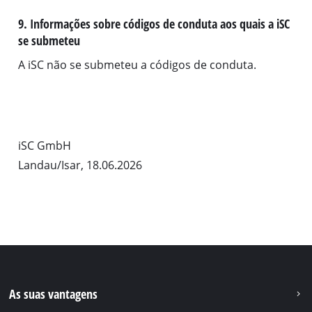
9. Informações sobre códigos de conduta aos quais a iSC
se submeteu
A iSC não se submeteu a códigos de conduta.
iSC GmbH
Landau/Isar, 18.06.2026
As suas vantagens