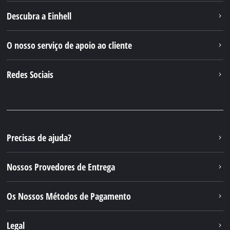
Descubra a Einhell
O nosso serviço de apoio ao cliente
Redes Sociais
Precisas de ajuda?
Nossos Provedores de Entrega
Os Nossos Métodos de Pagamento
Legal