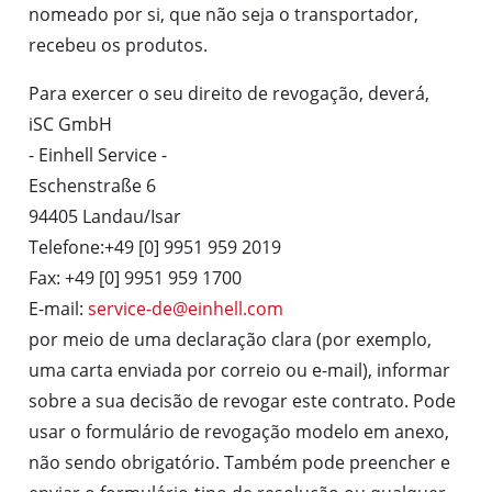
nomeado por si, que não seja o transportador,
recebeu os produtos.
Para exercer o seu direito de revogação, deverá,
iSC GmbH
- Einhell Service -
Eschenstraße 6
94405 Landau/Isar
Telefone:+49 [0] 9951 959 2019
Fax: +49 [0] 9951 959 1700
E-mail:
service-de@einhell.com
por meio de uma declaração clara (por exemplo,
uma carta enviada por correio ou e-mail), informar
sobre a sua decisão de revogar este contrato. Pode
usar o formulário de revogação modelo em anexo,
não sendo obrigatório. Também pode preencher e