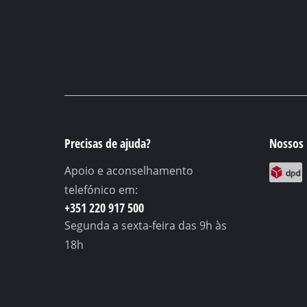
Precisas de ajuda?
Nossos 
Apoio e aconselhamento
telefónico em:
+351 220 917 500
Segunda a sexta-feira
das 9h às
18h