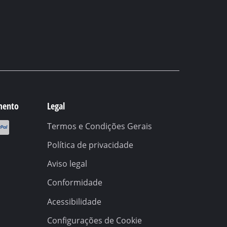
mento
Legal
Termos e Condições Gerais
Política de privacidade
Aviso legal
Conformidade
Acessibilidade
Configurações de Cookie