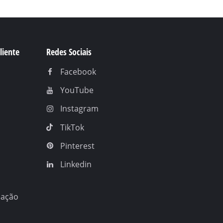
liente
Redes Sociais
Facebook
YouTube
Instagram
TikTok
Pinterest
Linkedin
nação