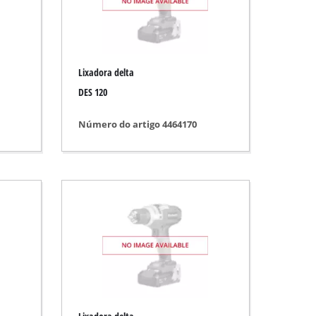
Lixadora delta
DES 120
Número do artigo 4464170