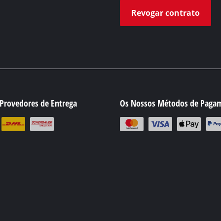
Revogar contrato
Provedores de Entrega
Os Nossos Métodos de Paga