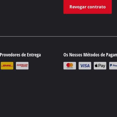
Revogar contrato
Provedores de Entrega
Os Nossos Métodos de Paga