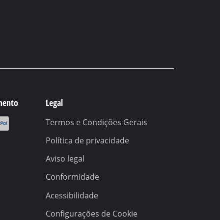
mento
Legal
Termos e Condições Gerais
Política de privacidade
Aviso legal
Conformidade
Acessibilidade
Configurações de Cookie