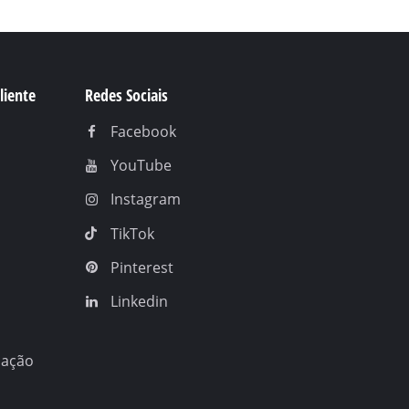
liente
Redes Sociais
Facebook
YouTube
Instagram
TikTok
Pinterest
Linkedin
nação