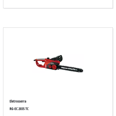
Eletrosserra
RG-EC 2035 TC