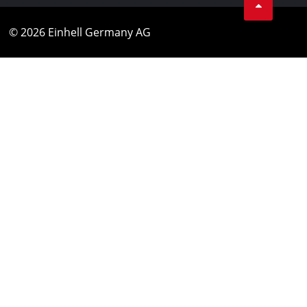
© 2026 Einhell Germany AG