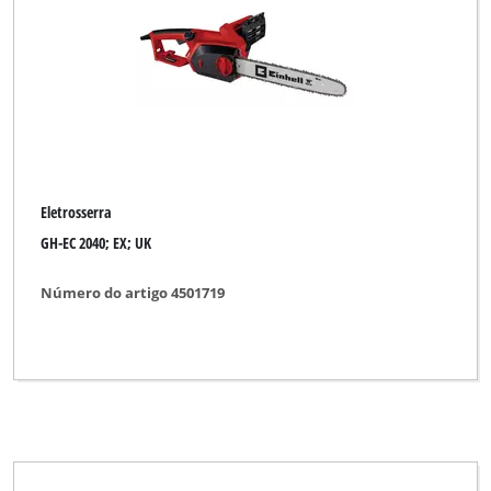
Eletrosserra
GH-EC 2040; EX; UK
Número do artigo 4501719