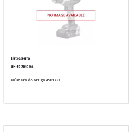
Eletrosserra
GH-EC 2040 Kit
Número do artigo 4501721