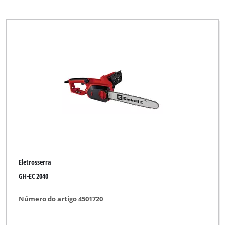
Eletrosserra
GH-EC 2040
Número do artigo 4501720