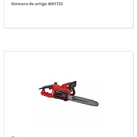
Número do artigo 4501723