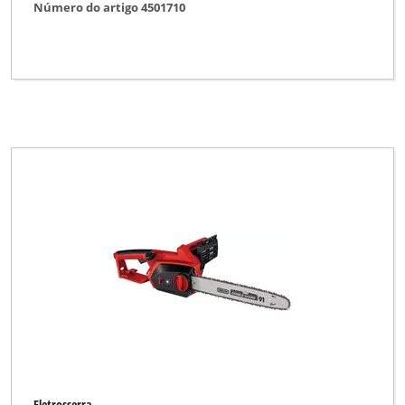
Número do artigo 4501710
Eletrosserra