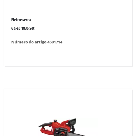
Eletrosserra
GC-EC 1835 Set
Número do artigo 4501714