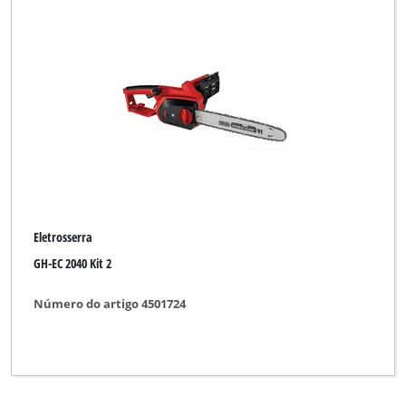
Eletrosserra
GH-EC 2040 Kit 2
Número do artigo 4501724