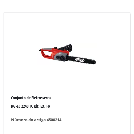
Conjunto de Eletrosserra
RG-EC 2240 TC Kit; EX, FR
Número do artigo 4500214