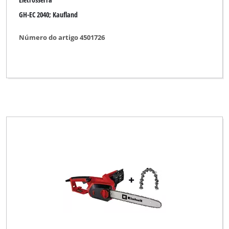
GH-EC 2040; Kaufland
Número do artigo 4501726