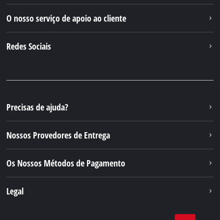
O nosso serviço de apoio ao cliente
Redes Sociais
Precisas de ajuda?
Nossos Provedores de Entrega
Os Nossos Métodos de Pagamento
Legal