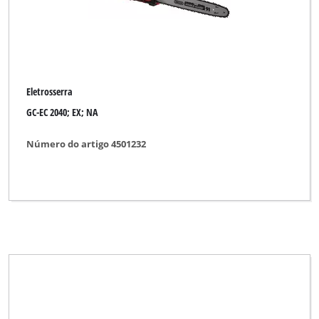
Eletrosserra
GC-EC 2040; EX; NA
Número do artigo 4501232