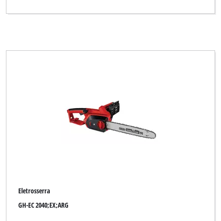
Eletrosserra
GH-EC 2040;EX;ARG