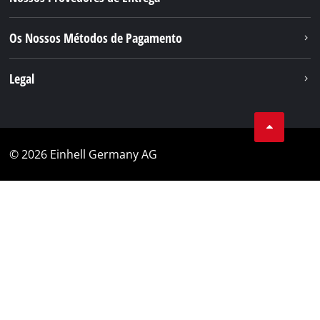
Os Nossos Métodos de Pagamento
Legal
© 2026 Einhell Germany AG