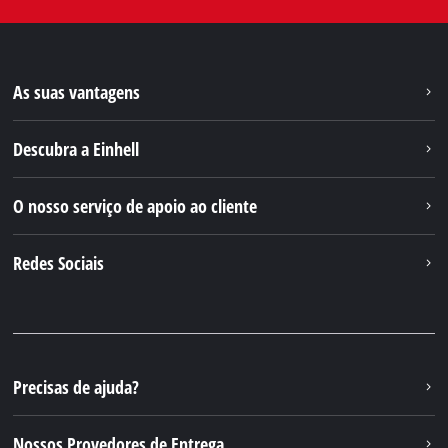
As suas vantagens
Descubra a Einhell
O nosso serviço de apoio ao cliente
Redes Sociais
Precisas de ajuda?
Nossos Provedores de Entrega