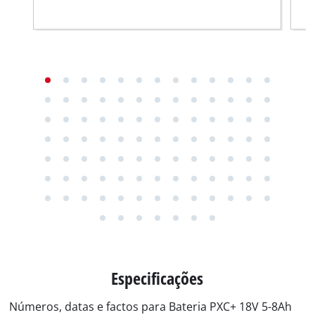
Especificações
Números, datas e factos para Bateria PXC+ 18V 5-8Ah