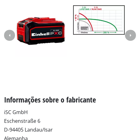
Informações sobre o fabricante
iSC GmbH
Eschenstraße 6
D-94405 Landau/Isar
Alemanha