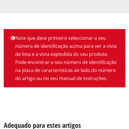
Note que deve primeiro seleccionar o seu
número de identificação acima para ver a vista
de lista e a vista explodida do seu produto.
Pode encontrar o seu número de identificação
na placa de características ao lado do número
do artigo ou no seu manual de instruções.
Adequado para estes artigos