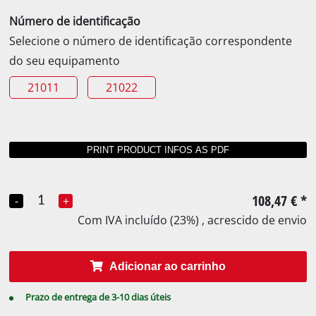
Número de identificação
Selecione o número de identificação correspondente
do seu equipamento
21011
21022
108,47 €
*
-
+
Com IVA incluído (23%) , acrescido de envio
Adicionar ao carrinho
Prazo de entrega de 3-10 dias úteis