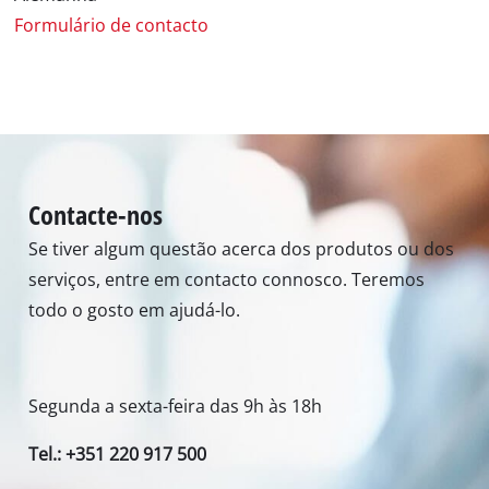
Formulário de contacto
Contacte-nos
Se tiver algum questão acerca dos produtos ou dos
serviços, entre em contacto connosco. Teremos
todo o gosto em ajudá-lo.
Segunda a sexta-feira das 9h às 18h
Tel.: +351 220 917 500