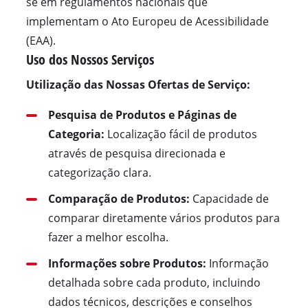
se em regulamentos nacionais que
implementam o Ato Europeu de Acessibilidade
(EAA).
Uso dos Nossos Serviços
Utilização das Nossas Ofertas de Serviço:
Pesquisa de Produtos e Páginas de
Categoria:
Localização fácil de produtos
através de pesquisa direcionada e
categorização clara.
Comparação de Produtos:
Capacidade de
comparar diretamente vários produtos para
fazer a melhor escolha.
Informações sobre Produtos:
Informação
detalhada sobre cada produto, incluindo
dados técnicos, descrições e conselhos