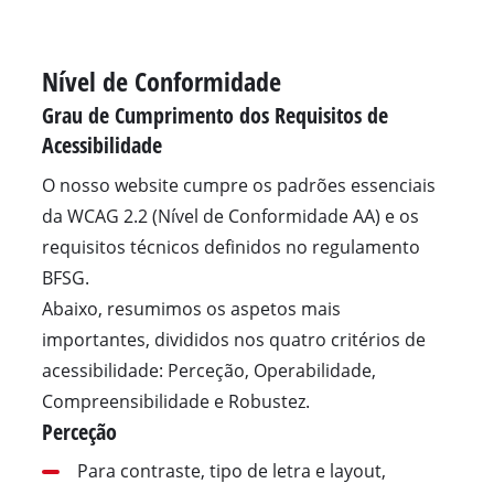
Nível de Conformidade
Grau de Cumprimento dos Requisitos de
Acessibilidade
O nosso website cumpre os padrões essenciais
da WCAG 2.2 (Nível de Conformidade AA) e os
requisitos técnicos definidos no regulamento
BFSG.
Abaixo, resumimos os aspetos mais
importantes, divididos nos quatro critérios de
acessibilidade: Perceção, Operabilidade,
Compreensibilidade e Robustez.
Perceção
Para contraste, tipo de letra e layout,