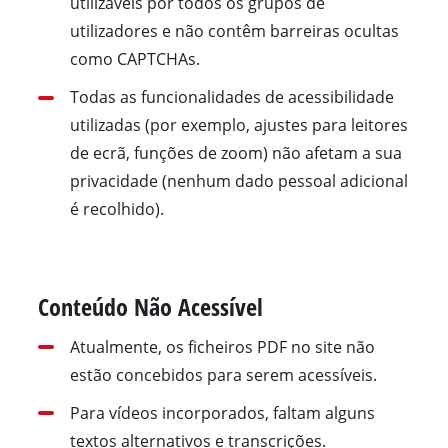
utilizáveis por todos os grupos de
utilizadores e não contêm barreiras ocultas
como CAPTCHAs.
Todas as funcionalidades de acessibilidade
utilizadas (por exemplo, ajustes para leitores
de ecrã, funções de zoom) não afetam a sua
privacidade (nenhum dado pessoal adicional
é recolhido).
Conteúdo Não Acessível
Atualmente, os ficheiros PDF no site não
estão concebidos para serem acessíveis.
Para vídeos incorporados, faltam alguns
textos alternativos e transcrições.