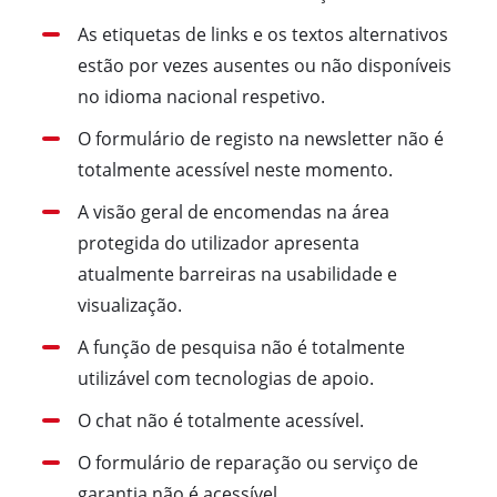
As etiquetas de links e os textos alternativos
estão por vezes ausentes ou não disponíveis
no idioma nacional respetivo.
O formulário de registo na newsletter não é
totalmente acessível neste momento.
A visão geral de encomendas na área
protegida do utilizador apresenta
atualmente barreiras na usabilidade e
visualização.
A função de pesquisa não é totalmente
utilizável com tecnologias de apoio.
O chat não é totalmente acessível.
O formulário de reparação ou serviço de
garantia não é acessível.