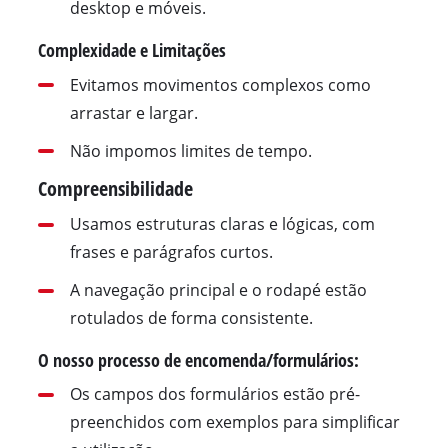
desktop e móveis.
Complexidade e Limitações
Evitamos movimentos complexos como
arrastar e largar.
Não impomos limites de tempo.
Compreensibilidade
Usamos estruturas claras e lógicas, com
frases e parágrafos curtos.
A navegação principal e o rodapé estão
rotulados de forma consistente.
O nosso processo de encomenda/formulários:
Os campos dos formulários estão pré-
preenchidos com exemplos para simplificar