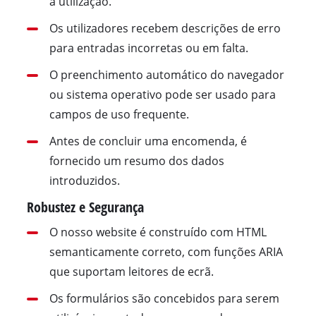
a utilização.
Os utilizadores recebem descrições de erro
para entradas incorretas ou em falta.
O preenchimento automático do navegador
ou sistema operativo pode ser usado para
campos de uso frequente.
Antes de concluir uma encomenda, é
fornecido um resumo dos dados
introduzidos.
Robustez e Segurança
O nosso website é construído com HTML
semanticamente correto, com funções ARIA
que suportam leitores de ecrã.
Os formulários são concebidos para serem