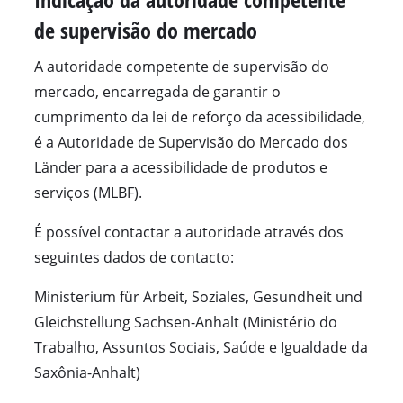
de supervisão do mercado
A autoridade competente de supervisão do
mercado, encarregada de garantir o
cumprimento da lei de reforço da acessibilidade,
é a Autoridade de Supervisão do Mercado dos
Länder para a acessibilidade de produtos e
serviços (MLBF).
É possível contactar a autoridade através dos
seguintes dados de contacto:
Ministerium für Arbeit, Soziales, Gesundheit und
Gleichstellung Sachsen-Anhalt (Ministério do
Trabalho, Assuntos Sociais, Saúde e Igualdade da
Saxônia-Anhalt)