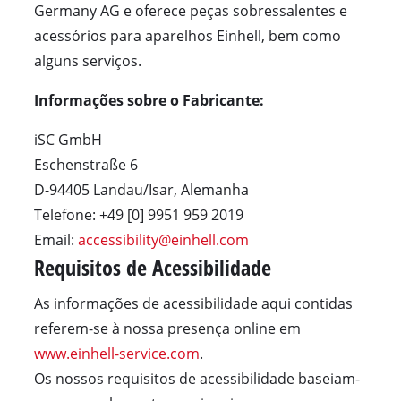
Germany AG e oferece peças sobressalentes e
acessórios para aparelhos Einhell, bem como
alguns serviços.
Informações sobre o Fabricante:
iSC GmbH
Eschenstraße 6
D-94405 Landau/Isar, Alemanha
Telefone: +49 [0] 9951 959 2019
Email:
accessibility@einhell.com
Requisitos de Acessibilidade
As informações de acessibilidade aqui contidas
referem-se à nossa presença online em
www.einhell-service.com
.
Os nossos requisitos de acessibilidade baseiam-