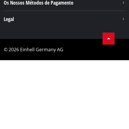
Os Nossos Métodos de Pagamento
Legal
© 2026 Einhell Germany AG