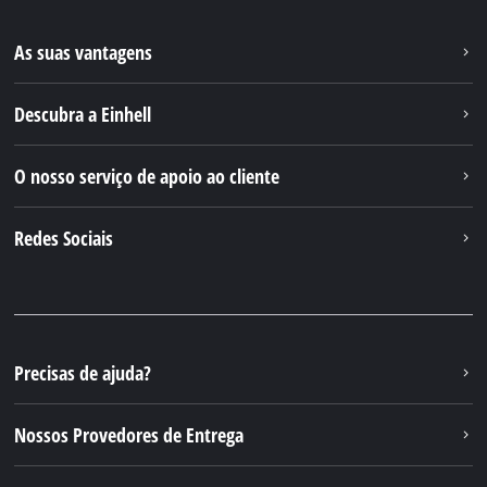
As suas vantagens
Descubra a Einhell
O nosso serviço de apoio ao cliente
Redes Sociais
Precisas de ajuda?
Nossos Provedores de Entrega