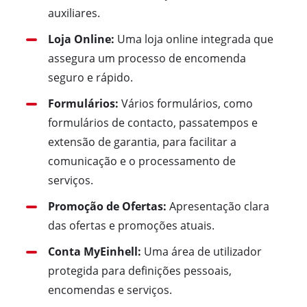
auxiliares.
Loja Online:
Uma loja online integrada que
assegura um processo de encomenda
seguro e rápido.
Formulários:
Vários formulários, como
formulários de contacto, passatempos e
extensão de garantia, para facilitar a
comunicação e o processamento de
serviços.
Promoção de Ofertas:
Apresentação clara
das ofertas e promoções atuais.
Conta MyEinhell:
Uma área de utilizador
protegida para definições pessoais,
encomendas e serviços.