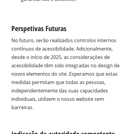
Perspetivas Futuras
No futuro, serão realizados controlos internos
contínuos de acessibilidade. Adicionalmente,
desde o início de 2025, as considerações de
acessibilidade têm sido integradas no design de
novos elementos do site. Esperamos que estas
medidas permitam que todas as pessoas,
independentemente das suas capacidades
individuais, utilizem o nosso website sem
barreiras.
Indicação da autoridade competente