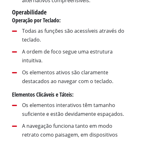
alternativos compreensíveis.
Operabilidade
Operação por Teclado:
Todas as funções são acessíveis através do
teclado.
A ordem de foco segue uma estrutura
intuitiva.
Os elementos ativos são claramente
destacados ao navegar com o teclado.
Elementos Clicáveis e Táteis:
Os elementos interativos têm tamanho
suficiente e estão devidamente espaçados.
A navegação funciona tanto em modo
retrato como paisagem, em dispositivos