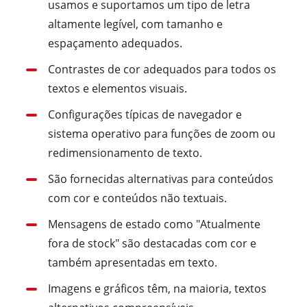
usamos e suportamos um tipo de letra
altamente legível, com tamanho e
espaçamento adequados.
Contrastes de cor adequados para todos os
textos e elementos visuais.
Configurações típicas de navegador e
sistema operativo para funções de zoom ou
redimensionamento de texto.
São fornecidas alternativas para conteúdos
com cor e conteúdos não textuais.
Mensagens de estado como "Atualmente
fora de stock" são destacadas com cor e
também apresentadas em texto.
Imagens e gráficos têm, na maioria, textos