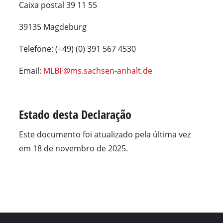
Caixa postal 39 11 55
39135 Magdeburg
Telefone: (+49) (0) 391 567 4530
Email:
MLBF@ms.sachsen-anhalt.de
Estado desta Declaração
Este documento foi atualizado pela última vez
em 18 de novembro de 2025.