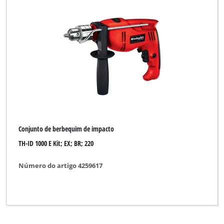
Conjunto de berbequim de impacto
TH-ID 1000 E Kit; EX; BR; 220
Número do artigo 4259617