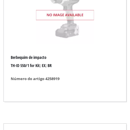
Berbequim de impacto
TH-ID 550/1 for Kit; EX; BR
Número do artigo 4258919