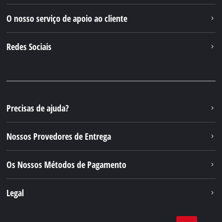
O nosso serviço de apoio ao cliente
Redes Sociais
Precisas de ajuda?
Nossos Provedores de Entrega
Os Nossos Métodos de Pagamento
Legal