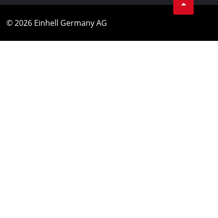
© 2026 Einhell Germany AG