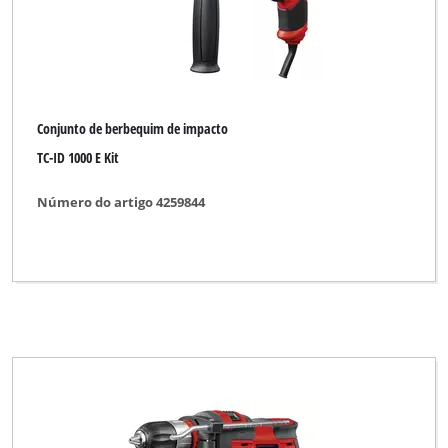
Conjunto de berbequim de impacto
TC-ID 1000 E Kit
Número do artigo 4259844