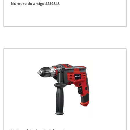
Número do artigo 4259848