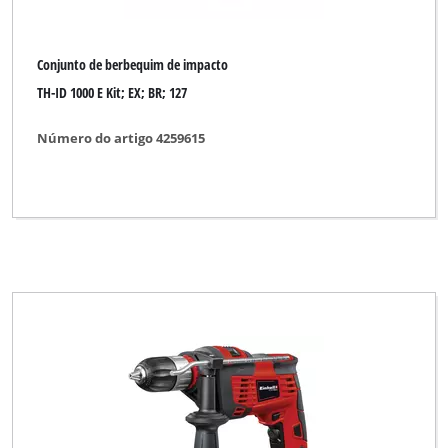
Conjunto de berbequim de impacto
TH-ID 1000 E Kit; EX; BR; 127
Número do artigo 4259615