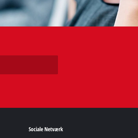
Sociale Netværk