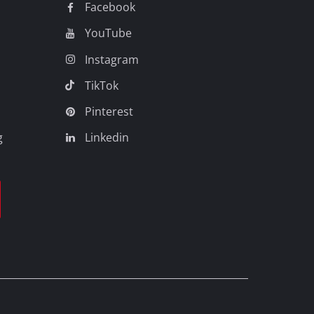
Facebook
YouTube
Instagram
TikTok
Pinterest
g
Linkedin