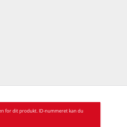
gen for dit produkt. ID-nummeret kan du