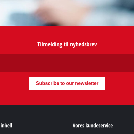
Tilmelding til nyhedsbrev
Subscribe to our newsletter
inhell
Vores kundeservice