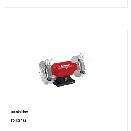
Bænksliber
TC-BG 175