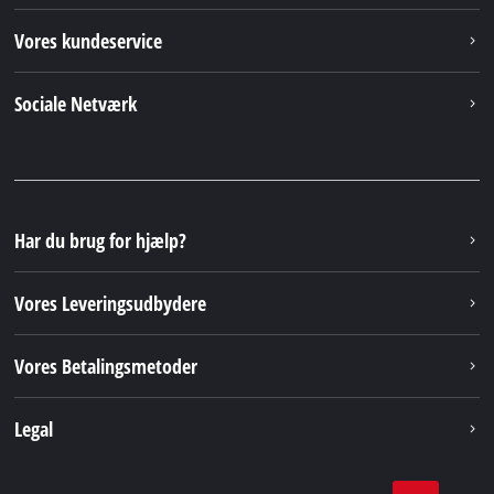
Vores kundeservice
Sociale Netværk
Har du brug for hjælp?
Vores Leveringsudbydere
Vores Betalingsmetoder
Legal