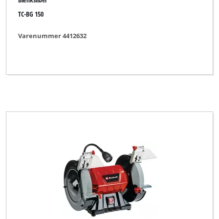
TC-BG 150
Varenummer 4412632