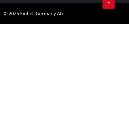
© 2026 Einhell Germany AG