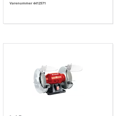
Varenummer 4412571