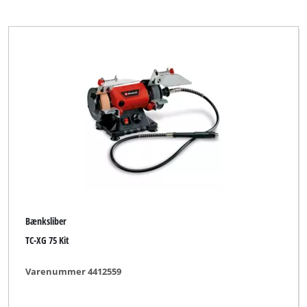
Bænksliber
TC-XG 75 Kit
Varenummer 4412559