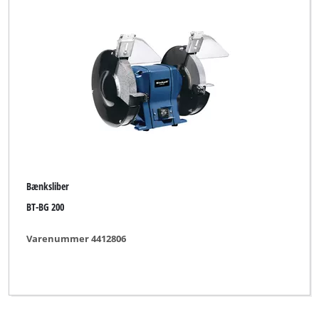
Bænksliber
BT-BG 200
Varenummer 4412806