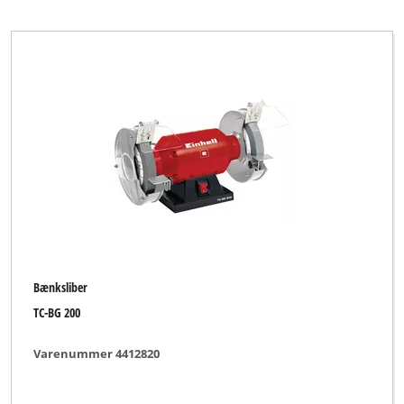
Bænksliber
TC-BG 200
Varenummer 4412820