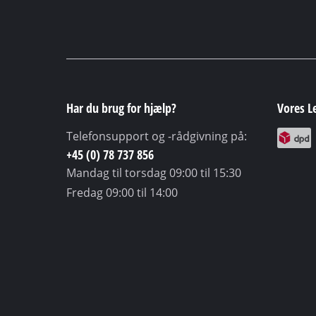
Har du brug for hjælp?
Vores L
Telefonsupport og -rådgivning på:
+45 (0) 78 737 856
Mandag til torsdag
09:00 til 15:30
Fredag
09:00 til 14:00