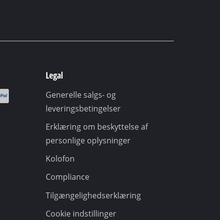
Legal
Generelle salgs- og
leveringsbetingelser
Erklæring om beskyttelse af
personlige oplysninger
Kolofon
Compliance
Tilgængelighedserklæring
Cookie indstillinger