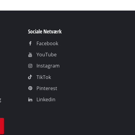
Sociale Netværk
Facebook
YouTube
Instagram
TikTok
Pinterest
g
Linkedin