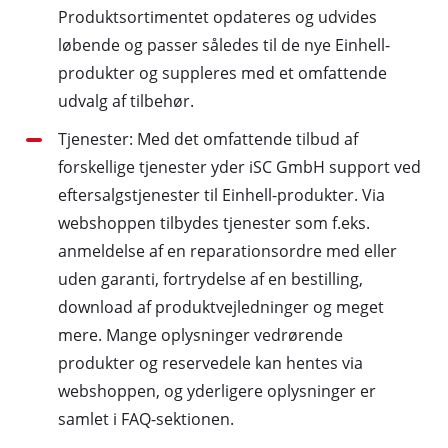
Produktsortimentet opdateres og udvides
løbende og passer således til de nye Einhell-
produkter og suppleres med et omfattende
udvalg af tilbehør.
Tjenester: Med det omfattende tilbud af
forskellige tjenester yder iSC GmbH support ved
eftersalgstjenester til Einhell-produkter. Via
webshoppen tilbydes tjenester som f.eks.
anmeldelse af en reparationsordre med eller
uden garanti, fortrydelse af en bestilling,
download af produktvejledninger og meget
mere. Mange oplysninger vedrørende
produkter og reservedele kan hentes via
webshoppen, og yderligere oplysninger er
samlet i FAQ-sektionen.