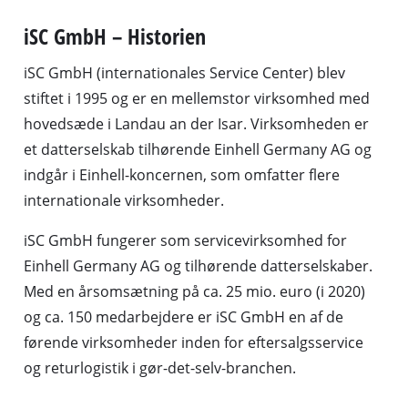
iSC GmbH – Historien
iSC GmbH (internationales Service Center) blev
stiftet i 1995 og er en mellemstor virksomhed med
hovedsæde i Landau an der Isar. Virksomheden er
et datterselskab tilhørende Einhell Germany AG og
indgår i Einhell-koncernen, som omfatter flere
internationale virksomheder.
iSC GmbH fungerer som servicevirksomhed for
Einhell Germany AG og tilhørende datterselskaber.
Med en årsomsætning på ca. 25 mio. euro (i 2020)
og ca. 150 medarbejdere er iSC GmbH en af de
førende virksomheder inden for eftersalgsservice
og returlogistik i gør-det-selv-branchen.