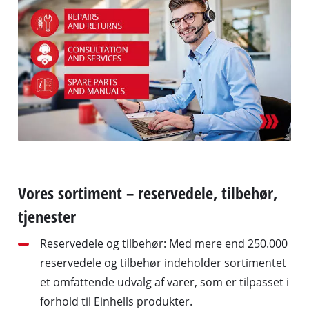
Vores sortiment – reservedele, tilbehør,
tjenester
Reservedele og tilbehør: Med mere end 250.000
reservedele og tilbehør indeholder sortimentet
et omfattende udvalg af varer, som er tilpasset i
forhold til Einhells produkter.