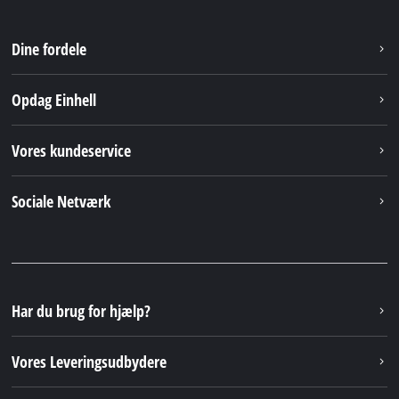
Dine fordele
Opdag Einhell
Vores kundeservice
Sociale Netværk
Har du brug for hjælp?
Vores Leveringsudbydere