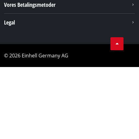
Vores Betalingsmetoder
Legal
© 2026 Einhell Germany AG