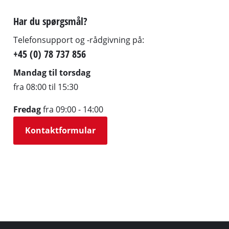
Har du spørgsmål?
Telefonsupport og -rådgivning på:
+45 (0) 78 737 856
Mandag til torsdag
fra 08:00 til 15:30
Fredag
fra 09:00 - 14:00
Kontaktformular