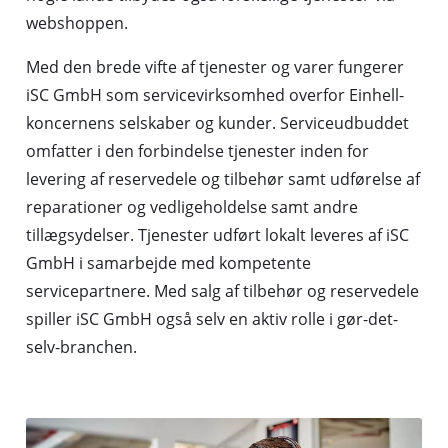
webshoppen.
Med den brede vifte af tjenester og varer fungerer
iSC GmbH som servicevirksomhed overfor Einhell-
koncernens selskaber og kunder. Serviceudbuddet
omfatter i den forbindelse tjenester inden for
levering af reservedele og tilbehør samt udførelse af
reparationer og vedligeholdelse samt andre
tillægsydelser. Tjenester udført lokalt leveres af iSC
GmbH i samarbejde med kompetente
servicepartnere. Med salg af tilbehør og reservedele
spiller iSC GmbH også selv en aktiv rolle i gør-det-
selv-branchen.