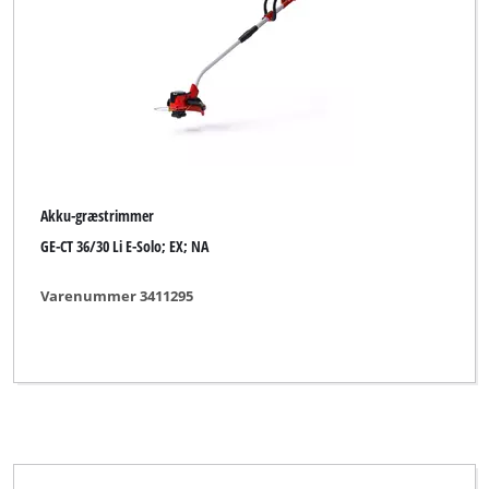
Akku-græstrimmer
GE-CT 36/30 Li E-Solo; EX; NA
Varenummer 3411295