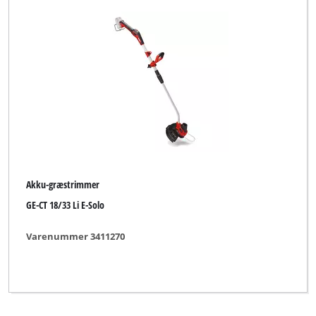
Akku-græstrimmer
GE-CT 18/33 Li E-Solo
Varenummer 3411270