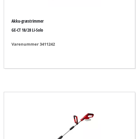
Akku-græstrimmer
GE-CT 18/28 Li-Solo
Varenummer 3411242