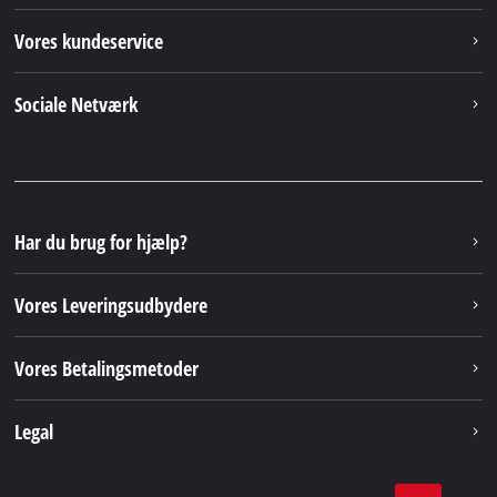
Vores kundeservice
Sociale Netværk
Har du brug for hjælp?
Vores Leveringsudbydere
Vores Betalingsmetoder
Legal