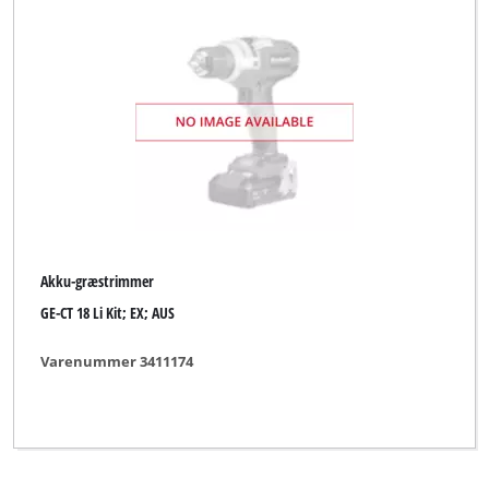
Akku-græstrimmer
GE-CT 18 Li Kit; EX; AUS
Varenummer 3411174