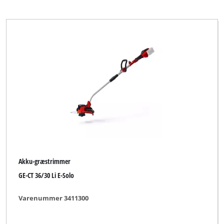
Akku-græstrimmer
GE-CT 36/30 Li E-Solo
Varenummer 3411300