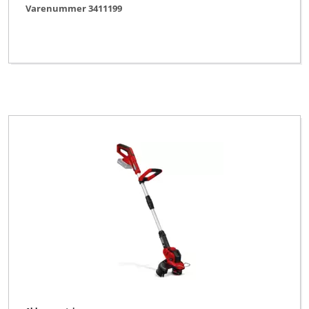
Varenummer 3411199