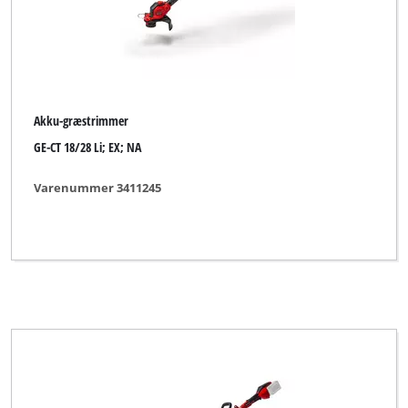
Akku-græstrimmer
GE-CT 18/28 Li; EX; NA
Varenummer 3411245