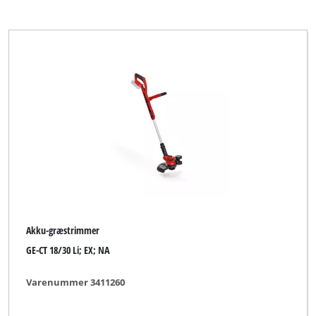
Akku-græstrimmer
GE-CT 18/30 Li; EX; NA
Varenummer 3411260