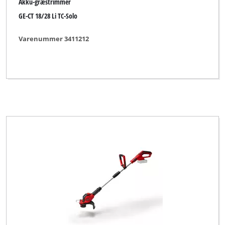
Akku-græstrimmer
GE-CT 18/28 Li TC-Solo
Varenummer 3411212