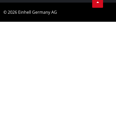
© 2026 Einhell Germany AG