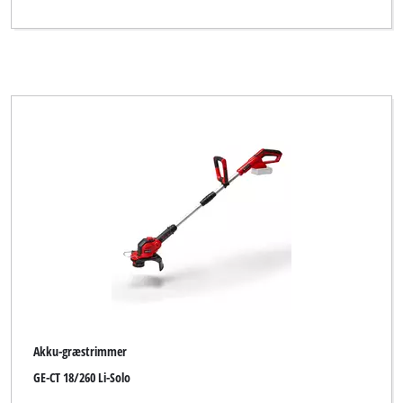
Akku-græstrimmer
GE-CT 18/260 Li-Solo